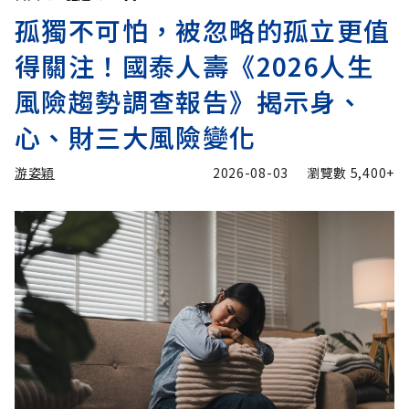
孤獨不可怕，被忽略的孤立更值
得關注！國泰人壽《2026人生
風險趨勢調查報告》揭示身、
心、財三大風險變化
游姿穎
2026-08-03
瀏覽數
5,400+