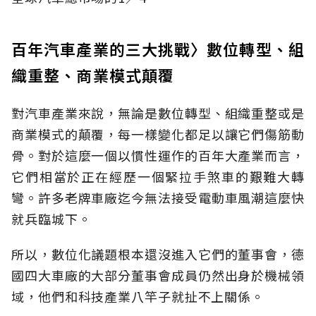
百年汽車產業的三大挑戰〉數位轉型、組
織重整、商業模式顛覆
對汽車產業來說，無論是數位轉型、組織重整或是
商業模式的顛覆，每一樣變化都足以讓它們傷筋動
骨。對於這麼一個以慣性運作的百年大產業而言，
它們相當於正在經歷一個緊拉手煞車的艱難大轉
彎。許多老牌車廠迄今無法接受電動車風潮這麼快
就兵臨城下。
所以，數位化議題根本還沒進入它們的董事會，德
國四大車廠的大部分董事會成員仍然出身於機械領
域，他們和科技產業八竿子就扯不上關係。