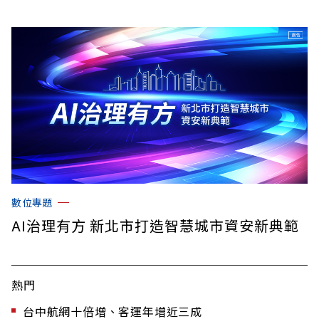
數位專題
AI治理有方 新北市打造智慧城市資安新典範
熱門
台中航網十倍增、客運年增近三成