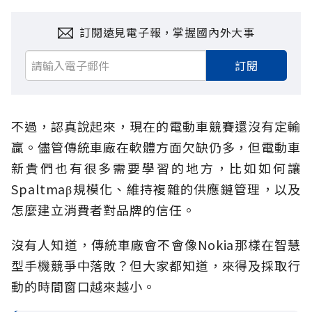
訂閱遠見電子報，掌握國內外大事
訂閱
不過，認真說起來，現在的電動車競賽還沒有定輸
贏。儘管傳統車廠在軟體方面欠缺仍多，但電動車
新貴們也有很多需要學習的地方，比如如何讓
Spaltmaβ規模化、維持複雜的供應鏈管理，以及
怎麼建立消費者對品牌的信任。
沒有人知道，傳統車廠會不會像Nokia那樣在智慧
型手機競爭中落敗？但大家都知道，來得及採取行
動的時間窗口越來越小。