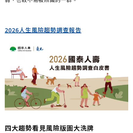
2026人生風險趨勢調查報告
四大趨勢看見風險版圖大洗牌