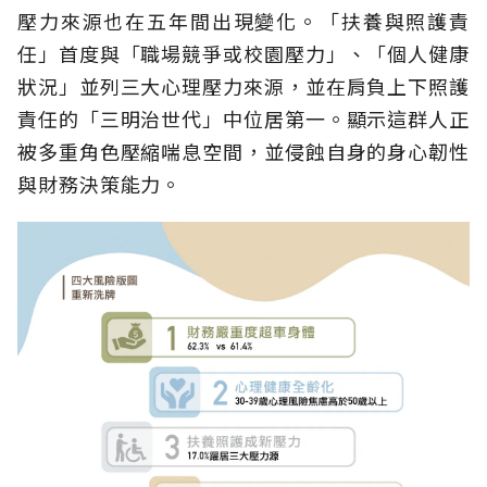
壓力來源也在五年間出現變化。「扶養與照護責
任」首度與「職場競爭或校園壓力」、「個人健康
狀況」並列三大心理壓力來源，並在肩負上下照護
責任的「三明治世代」中位居第一。顯示這群人正
被多重角色壓縮喘息空間，並侵蝕自身的身心韌性
與財務決策能力。