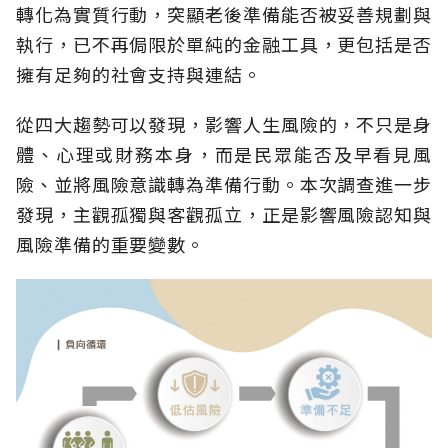
轉化為實質行動，突顯老後準備能否被妥善規劃與
執行，已不再侷限於單純的金融工具，更包括是否
擁有足夠的社會支持與連結。
從四大趨勢可以發現，影響人生風險的，不只是身
體、心理或財務本身，而是民眾能否及早看見風
險、並將風險意識轉為準備行動。本次調查進一步
發現，主觀孤獨與客觀孤立，正是影響風險認知與
風險準備的重要變數。