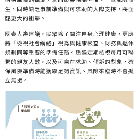
生，同時缺乏事前準備與可求助的人際支持，將面
臨更大的衝擊。
國泰人壽建議，民眾除了關注自身心理健康，更應
將「檢視社會網絡」視為與健康檢查、財務與退休
規劃同等重要的準備任務。透過定期檢視每月可聯
繫的親友人數，以及可自在求助、傾訴的對象，確
保風險準備時能獲取足夠資訊、風險來臨時不會孤
立無援。