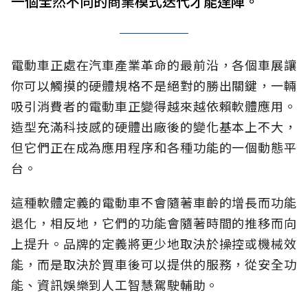
一個全然不同的商業模式迭代才能達陣。
電動車正處在汽車產業革命的最前沿，各個車展讓
你可以觸摸的硬體規格不是絕對的勝出關鍵，一輛
吸引消費者的電動車正變得越來越依賴軟體應用。
造型充滿科技感的硬體出廠後的變化基本上不大，
但它們正在成為應用程序和各種功能的一個動態平
台。
這種軟體定義的電動車不會隨著車齡的增長而功能
退化，相反地，它們的功能會隨著時間的推移而向
上提升。品牌的定義將更少地取決於操控或機械效
能，而是取決於買車後可以提供的服務，從安全功
能、資訊娛樂到人工智慧駕駛輔助。