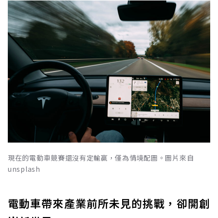
現在的電動車競賽還沒有定輸贏，僅為情境配圖。圖片來自
unsplash
電動車帶來產業前所未見的挑戰，卻開創