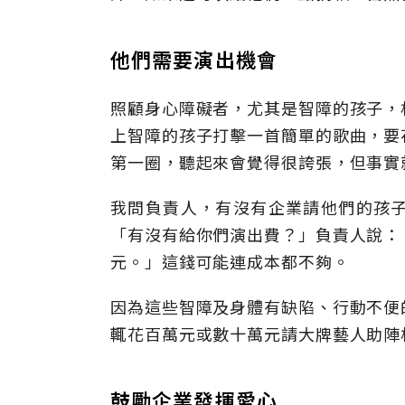
他們需要演出機會
照顧身心障礙者，尤其是智障的孩子，
上智障的孩子打擊一首簡單的歌曲，要
第一圈，聽起來會覺得很誇張，但事實
我問負責人，有沒有企業請他們的孩
「有沒有給你們演出費？」負責人說：
元。」這錢可能連成本都不夠。
因為這些智障及身體有缺陷、行動不便
輒花百萬元或數十萬元請大牌藝人助陣
鼓勵企業發揮愛心