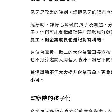
尾牙是歡樂的時刻，請把尾牙的陽光也
尾牙時，讓身心障礙的孩子及團體，
子，他們可能會繼續對這些弱勢族群獻
員工，對企業成長也是絕對有利的。
有位台灣數一數二的大企業董事長宣布
也不打算邀請大牌藝人助陣。將省下的
這個舉動不但大大提升企業形象，更會
小可。
監察院的孩子們
企業尾牙多數在春節前的寒冬舉辦，