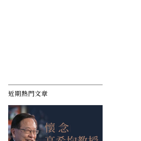
近期熱門文章