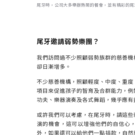
尾牙時，公司大多舉辦熱鬧的餐會，並有精彩的尾
尾牙邀請弱勢樂團？
我們訪問過不少照顧弱勢族群的慈善機
卻日漸增多。
不少慈善機構，照顧輕度、中度、重度
項目來促進孩子的智育及合群能力，例
功夫、樂器演奏及各式舞蹈，幾乎應有
或許我們可以考慮，在尾牙時，請這些
演的機會，這可以增強他們的自信心
外，如果還可以給他們一點捐款，自然