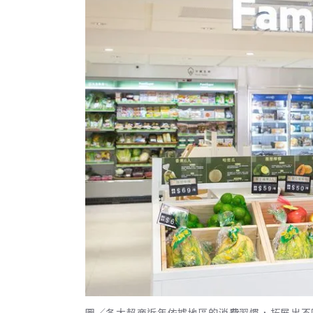
圖／各大超商近年依據地區的消費習慣，拓展出不