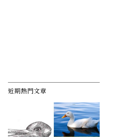
近期熱門文章