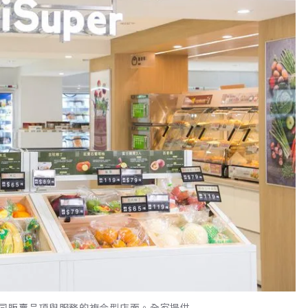
同販賣品項與服務的複合型店面。全家提供