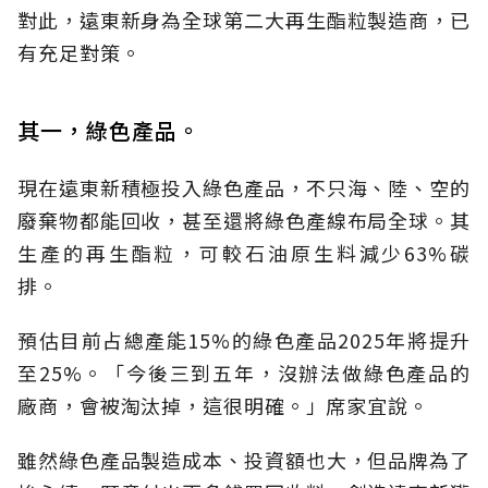
對此，遠東新身為全球第二大再生酯粒製造商，已
有充足對策。
其一，綠色產品。
現在遠東新積極投入綠色產品，不只海、陸、空的
廢棄物都能回收，甚至還將綠色產線布局全球。其
生產的再生酯粒，可較石油原生料減少63%碳
排。
預估目前占總產能15%的綠色產品2025年將提升
至25%。「今後三到五年，沒辦法做綠色產品的
廠商，會被淘汰掉，這很明確。」席家宜說。
雖然綠色產品製造成本、投資額也大，但品牌為了