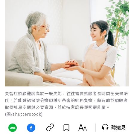
失智症照顧難度高於一般失能，往往需要照顧者長時間全天候陪
伴。若能透過保險分擔照護所帶來的財務負擔，將有助於照顧者
取得喘息空間與必要資源，並維持家庭長期照顧能量。
(圖/shutterstock)
聽遠見