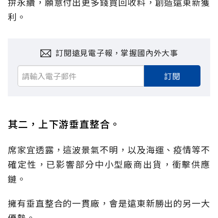
拚永續，願意付出更多錢買回收料，創造遠東新獲
利。
訂閱遠見電子報，掌握國內外大事
訂閱
其二，上下游垂直整合。
席家宜透露，這波景氣不明，以及海運、疫情等不
確定性，已影響部分中小型廠商出貨，衝擊供應
鏈。
擁有垂直整合的一貫廠，會是遠東新勝出的另一大
優勢。