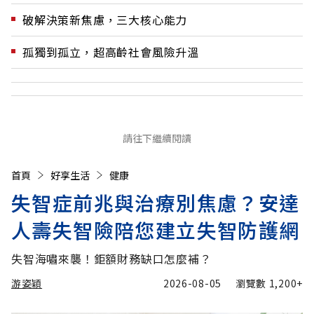
破解決策新焦慮，三大核心能力
孤獨到孤立，超高齡社會風險升溫
請往下繼續閱讀
首頁
好享生活
健康
失智症前兆與治療別焦慮？安達
人壽失智險陪您建立失智防護網
失智海嘯來襲！鉅額財務缺口怎麼補？
游姿穎
2026-08-05
瀏覽數
1,200+