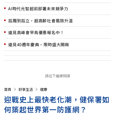
AI時代元智超前部署未來競爭力
孤獨到孤立，超高齡社會風險升溫
遠見高峰會早鳥優惠報名中！
遠見40週年慶典，限時盛大開啟
請往下繼續閱讀
首頁
好享生活
健康
迎戰史上最快老化潮，健保署如
何築起世界第一防護網？