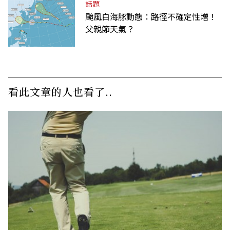
話題
颱風白海豚動態：路徑不確定性增！
父親節天氣？
看此文章的人也看了..