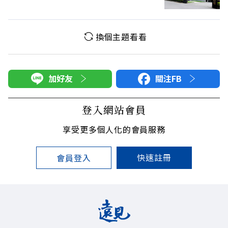
換個主題看看
加好友
關注FB
登入網站會員
享受更多個人化的會員服務
快速註冊
會員登入