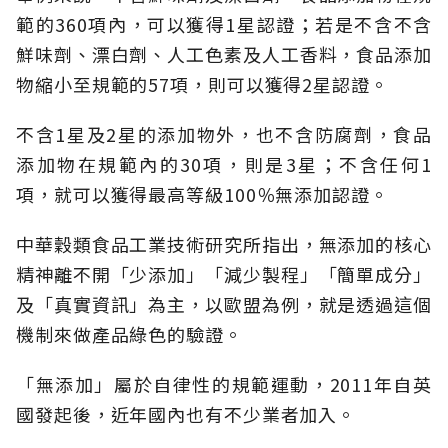
範的360項內，可以獲得1星認證；若是不含不含
鮮味劑、漂白劑、人工色素及人工香料，食品添加
物縮小至規範的57項，則可以獲得2星認證。
不含1星及2星的添加物外，也不含防腐劑，食品
添加物在規範內的30項，則是3星；不含任何1
項，就可以獲得最高等級100％無添加認證。
中華穀類食品工業技術研究所指出，無添加的核心
精神離不開「少添加」「減少製程」「簡單成分」
及「真實資訊」為主，以歐盟為例，就是透過這個
機制來做產品綠色的驗證。
「無添加」屬於自律性的規範運動，2011年自英
國發起後，近年國內也有不少業者加入。