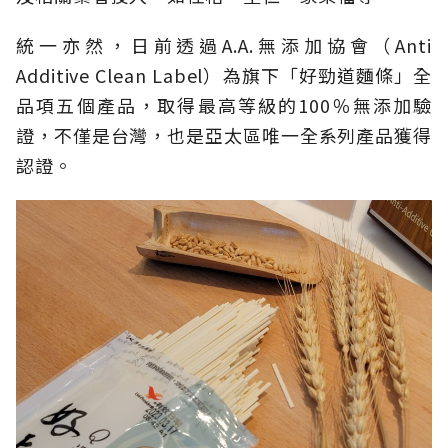
統一亦然，日前透過A.A.無添加協會（Anti
Additive Clean Label）為旗下「好勁道麵條」全
品項五個產品，取得最高等級的100％無添加驗
證，不僅是台灣，也是亞太區唯一全系列產品獲得
認證。