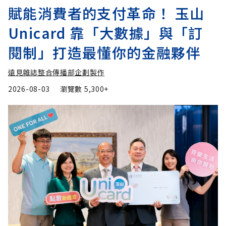
賦能消費者的支付革命！ 玉山
Unicard 靠「大數據」與「訂
閱制」打造最懂你的金融夥伴
遠見雜誌整合傳播部企劃製作
2026-08-03
瀏覽數
5,300+