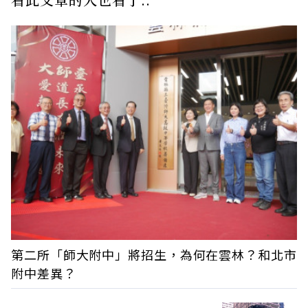
第二所「師大附中」將招生，為何在雲林？和北市
附中差異？