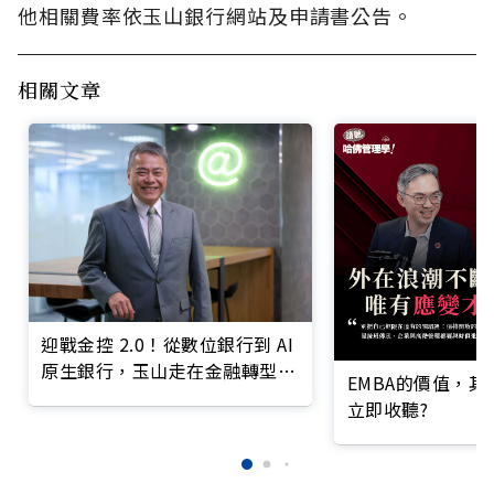
他相關費率依玉山銀行網站及申請書公告。
相關文章
迎戰金控 2.0！從數位銀行到 AI
原生銀行，玉山走在金融轉型最
EMBA的價值，
前線
立即收聽?