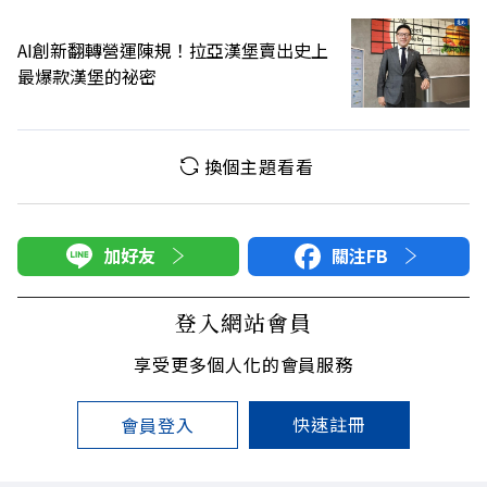
AI創新翻轉營運陳規！拉亞漢堡賣出史上
最爆款漢堡的祕密
換個主題看看
加好友
關注FB
登入網站會員
享受更多個人化的會員服務
快速註冊
會員登入