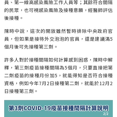
員、第一線高感染風險工作人員等；其餘符合間隔
的民眾，也可視感染風險及接種意願，經醫師評估
後接種。
陳時中說，這次的開放雖然暫時排除中央政府官
員，但如果是接待外交泡泡的官員，還是建議滿5
個月後可先接種第三劑。
許多人對於接種間隔如何計算感到困惑，陳時中解
釋，第三劑疫苗接種間隔為5個月，只要直接把第
二劑疫苗的接種月份加5，就能得知是否符合接種
資格，例如今年7月2日接種第二劑，就能於12月2
日接種第三劑。