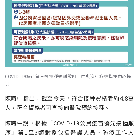
COVID-19疫苗第三劑接種規劃說明。中央流行疫情指揮中心提
供
陳時中指出，截至今天，符合接種資格者約4.8萬
人，符合資格者可直接向醫院預約接種。
陳時中說，根據「COVID-19公費疫苗優先接種順
序」第1至3類對象包括醫護人員、防疫工作人