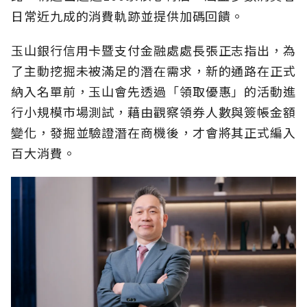
日常近九成的消費軌跡並提供加碼回饋。
玉山銀行信用卡暨支付金融處處長張正志指出，為
了主動挖掘未被滿足的潛在需求，新的通路在正式
納入名單前，玉山會先透過「領取優惠」的活動進
行小規模市場測試，藉由觀察領券人數與簽帳金額
變化，發掘並驗證潛在商機後，才會將其正式編入
百大消費。