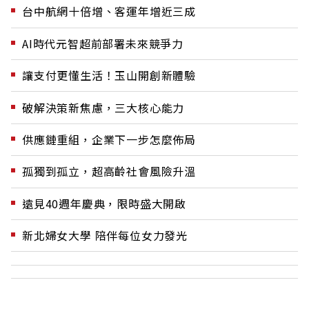
台中航網十倍增、客運年增近三成
AI時代元智超前部署未來競爭力
讓支付更懂生活！玉山開創新體驗
破解決策新焦慮，三大核心能力
供應鏈重組，企業下一步怎麼佈局
孤獨到孤立，超高齡社會風險升溫
遠見40週年慶典，限時盛大開啟
新北婦女大學 陪伴每位女力發光