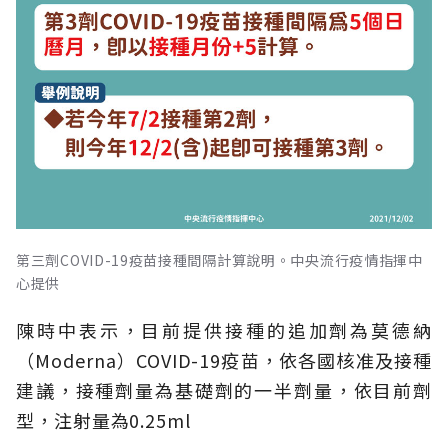
第三劑COVID-19疫苗接種間隔計算說明。中央流行疫情指揮中
心提供
陳時中表示，目前提供接種的追加劑為莫德納
（Moderna）COVID-19疫苗，依各國核准及接種
建議，接種劑量為基礎劑的一半劑量，依目前劑
型，注射量為0.25ml