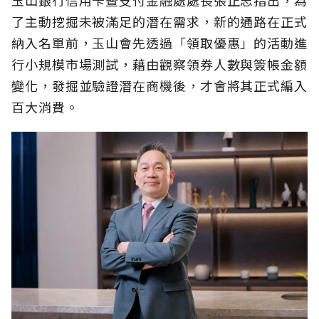
了主動挖掘未被滿足的潛在需求，新的通路在正式
納入名單前，玉山會先透過「領取優惠」的活動進
行小規模市場測試，藉由觀察領券人數與簽帳金額
變化，發掘並驗證潛在商機後，才會將其正式編入
百大消費。