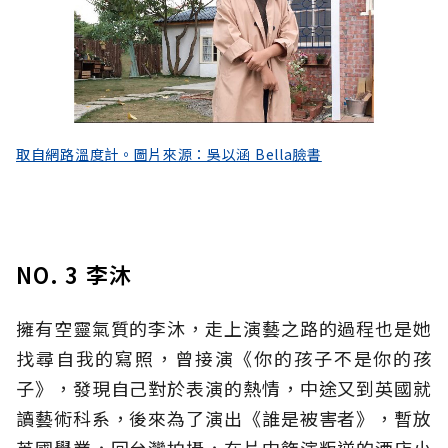
取自網路溫度計。圖片來源：吳以涵 Bella臉書
NO. 3 李沐
擁有空靈氣質的李沐，走上演藝之路的過程也是她
找尋自我的寫照，曾接演《你的孩子不是你的孩
子》，發現自己對於表演的熱情，中途又到英國就
讀藝術科系，後來為了演出《誰是被害者》，暫放