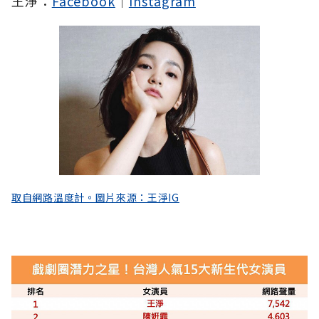
王淨：
Facebook
｜
Instagram
取自網路溫度計。圖片來源：王淨IG