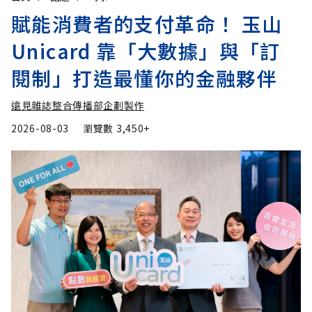
賦能消費者的支付革命！ 玉山
Unicard 靠「大數據」與「訂
閱制」打造最懂你的金融夥伴
遠見雜誌整合傳播部企劃製作
2026-08-03
瀏覽數
3,450+