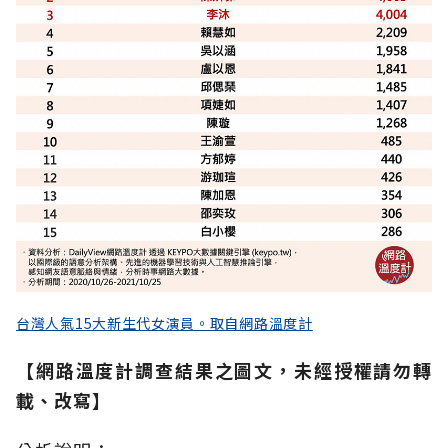
台灣人氣15大新生代女演員。取自網路溫度計
【網路溫度計調查結果之圖文，未經授權請勿轉
載、改寫】