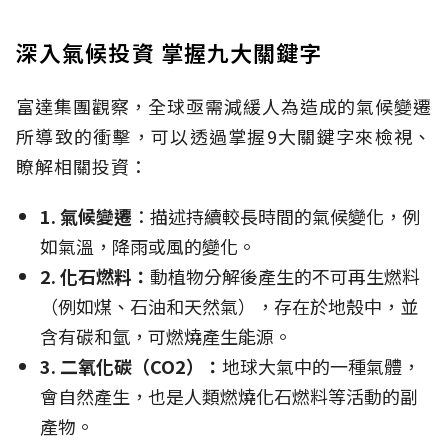
深入氣候投資 掌握九大關鍵字
富達集團觀察，全球亟需減緩人為造成的氣候變遷
所導致的衝擊，可以透過掌握9大關鍵字來檢視、
瞭解相關投資：
1. 氣候變遷
：描述持續較長時間的氣候變化，例
如氣溫，降雨或風的變化。
2. 化石燃料
：
動植物分解後產生的不可再生燃料
（例如煤、石油和天然氣），存在於地殼中，並
含有碳和氫，可燃燒產生能源。
3. 二氧化碳（
CO2）
：
地球大氣中的一種氣體，
會自然產生，也是人類燃燒化石燃料等活動的副
產物。