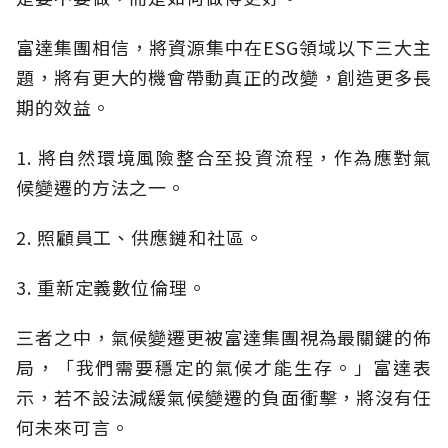
富達集團相信，將資源集中在ESG領域以下三大主
題，將有更大的機會帶動真正的改變，創造更多長
期的效益。
1. 將自然環境風險整合至投資流程，作為應對氣
候變遷的方法之一。
2. 照顧員工、供應鏈和社區。
3. 重新定義數位倫理。
三者之中，氣候變遷更被富達集團視為最關鍵的佈
局，「我們需要穩定的氣候才能生存。」富達表
示，若不設法減緩氣候變遷的負面衝擊，將沒有任
何未來可言。