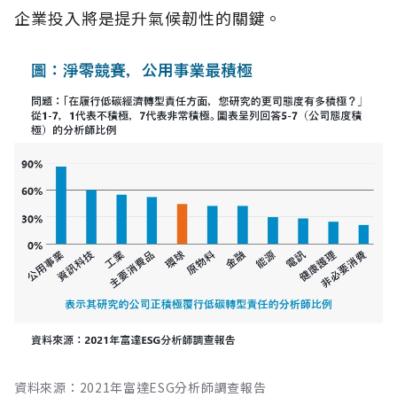
企業投入將是提升氣候韌性的關鍵。
資料來源：2021年富達ESG分析師調查報告