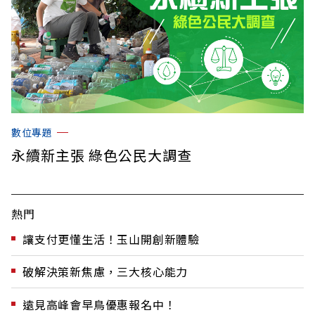
數位專題
永續新主張 綠色公民大調查
熱門
讓支付更懂生活！玉山開創新體驗
破解決策新焦慮，三大核心能力
遠見高峰會早鳥優惠報名中！