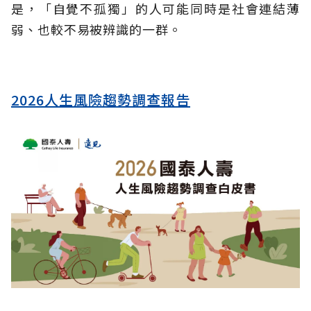
是，「自覺不孤獨」的人可能同時是社會連結薄
弱、也較不易被辨識的一群。
2026人生風險趨勢調查報告