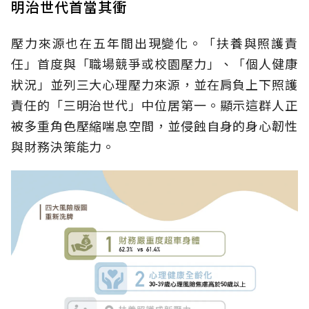
明治世代首當其衝
壓力來源也在五年間出現變化。「扶養與照護責
任」首度與「職場競爭或校園壓力」、「個人健康
狀況」並列三大心理壓力來源，並在肩負上下照護
責任的「三明治世代」中位居第一。顯示這群人正
被多重角色壓縮喘息空間，並侵蝕自身的身心韌性
與財務決策能力。