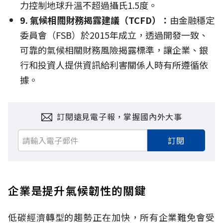
力控制地球升溫不超過攝氏1.5度。
9. 氣候相關財務揭露建議（
TCFD）
：
由金融穩定
委員會（FSB）於2015年成立，透過開發一致、
可靠的氣候相關財務風險揭露標準，讓企業、銀
行和投資人提供資訊給利害關係人時有所遵循依
據。
訂閱遠見電子報，掌握國內外大事
訂閱
企業是提升氣候韌性的關鍵
低碳經濟轉型的趨勢正在加快，所有企業難免會受