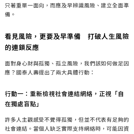
只著重單一面向，而應及早辨識風險、建立全面準
備。
看見風險，更要及早準備 打破人生風險
的連鎖反應
面對身心財與孤獨、孤立風險，我們該如何做足因
應？國泰人壽提出了兩大具體行動：
行動一：重新檢視社會連結網絡，正視「自
在獨處盲點」
許多人主觀感受不覺得孤獨，但並不代表有足夠的
社會連結。當個人缺乏實際支持網絡時，可能因資