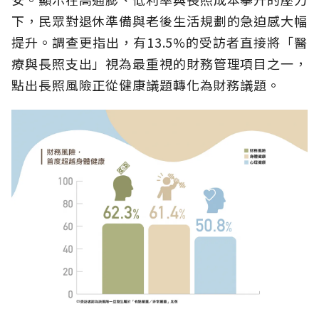
下，民眾對退休準備與老後生活規劃的急迫感大幅
提升。調查更指出，有13.5%的受訪者直接將「醫
療與長照支出」視為最重視的財務管理項目之一，
點出長照風險正從健康議題轉化為財務議題。