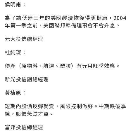
侯明甫：
為了讓低迷三年的美國經濟恢復得更健康，2004
年第一季之前，美國聯邦準備理事會不會升息。
元大投信總經理
杜純琛：
傳產（原物料、航運、塑膠）有元月旺季效應。
新光投信副總經理
黃植原：
短期內股價反彈就賣，風險控制做好。中期跌破季
線，股價急跌才買。
富邦投信總經理