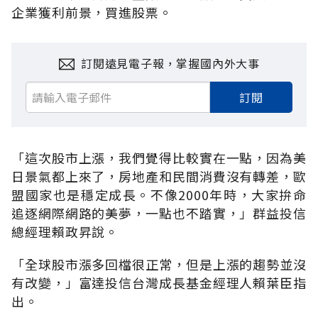
企業獲利前景，買進股票。
訂閱遠見電子報，掌握國內外大事
訂閱
「這次股市上漲，我們覺得比較實在一點，因為美
日景氣都上來了，房地產和民間消費沒有轉差，歐
盟國家也是穩定成長。不像2000年時，大家拚命
追逐網際網路的美夢，一點也不踏實，」群益投信
總經理賴政昇說。
「全球股市漲多回檔很正常，但是上漲的趨勢並沒
有改變，」富達投信台灣成長基金經理人賴葉臣指
出。