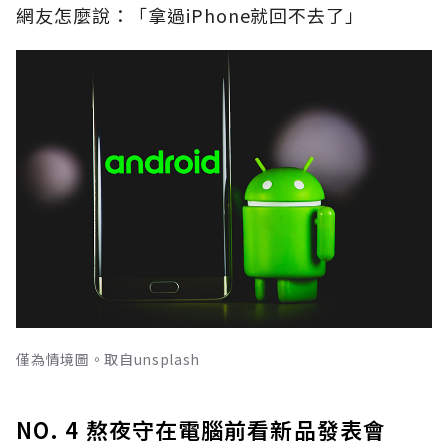
網友怎麼說：「拿過iPhone就回不去了」
僅為情境圖。取自unsplash
NO. 4 熬夜守在電腦前看新品發表會