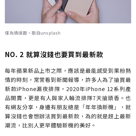
僅為情境圖。取自unsplash
NO. 2 就算沒錢也要買到最新款
每年蘋果新品上市之際，應該是最能感受到果粉熱
情的時刻，常常看到新聞報導，許多人為了搶買最
新款iPhone漏夜排隊，2020年iPhone 12系列產
品開賣，更是有人與家人輪流排隊7天搶頭香。也
有網友分享，身邊有朋友總是「年年換新機」，就
算沒錢也會想辦法買到最新款，為的就是趕上最新
潮流，比別人更早體驗新機的美好。