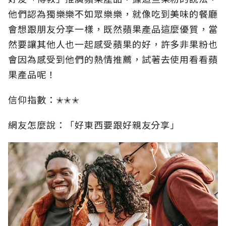
他們認為獨樂樂不如眾樂樂，就像吃到美味的餐廳
會想跟朋友分享一樣，既然蘋果產品這麼優質，當
然要讓其他人也一起感受蘋果的好，許多非果粉也
會因為感受到他們的熱情推薦，試著去使用看看蘋
果產品呢！
信仰指數：✭✭✭
網友怎麼說：「好東西要跟好親友分享」