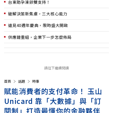
台東助孕凍卵雙支持！
破解決策新焦慮，三大核心能力
遠見40週年慶典，限時盛大開啟
供應鏈重組，企業下一步怎麼佈局
請往下繼續閱讀
首頁
話題
時事
賦能消費者的支付革命！ 玉山
Unicard 靠「大數據」與「訂
閱制」打造最懂你的金融夥伴