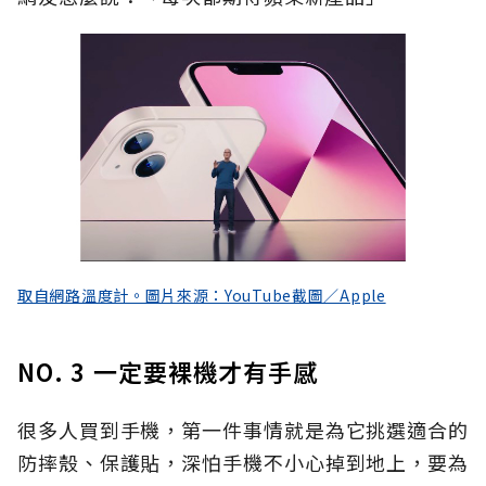
取自網路溫度計。圖片來源：YouTube截圖／Apple
NO. 3 一定要裸機才有手感
很多人買到手機，第一件事情就是為它挑選適合的
防摔殼、保護貼，深怕手機不小心掉到地上，要為