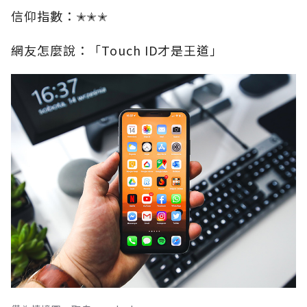
信仰指數：✭✭✭
網友怎麼說：「Touch ID才是王道」