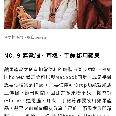
僅為情境圖。取自pexels
NO. 9 連電腦、耳機、手錶都用蘋果
蘋果產品之間有相當便利的跨裝置同步功能，例如
iPhone的備忘錄可以與Macbook同步，或是手機
想要傳檔案到iPad，只要使用AirDrop功能就能馬
上傳輸，節省時間，因此許多果粉不只手機會買
iPhone，連電腦、耳機、手錶等都要使用蘋果產
品，甚至之前還有網友分享自己的「蘋果家族開箱
照」，攤開一整排iPhone、Macbook、