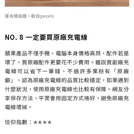
僅為情境圖。取自pexels
NO. 8 一定要買原廠充電線
蘋果產品不僅手機、電腦本身價格高昂，配件若是
壞了，買原廠配件更要花不少費用。雖說買副廠充
電線可以省下一筆錢，不過許多果粉有「原廠
癖」，認為原廠充電線的品質比較穩定，如果遇到
什麼狀況，使用原廠充電線也比較有保障。網友分
享保存方法，平常會用固定方式捲好，避免原廠充
電線壞掉。
信仰指數：✭✭✭✭