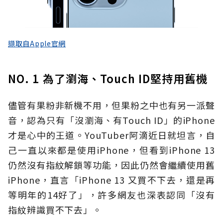
擷取自Apple官網
NO. 1 為了瀏海、Touch ID堅持用舊機
儘管有果粉非新機不用，但果粉之中也有另一派聲
音，認為只有「沒瀏海、有Touch ID」的iPhone
才是心中的王道。YouTuber阿滴近日就坦言，自
己一直以來都是使用iPhone，但看到iPhone 13
仍然沒有指紋解鎖等功能，因此仍然會繼續使用舊
iPhone，直言「iPhone 13 又買不下去，還是再
等明年的14好了」，許多網友也深表認同「沒有
指紋辨識買不下去」。