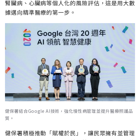
腎臟病、心臟病等個人化的風險評估，這是用大數
據邁向精準醫療的第一步。
健保署結合Google AI技術，強化慢性病管理並提升醫療照護品
質。
健保署積極推動「賦權於民」，讓民眾擁有並管理