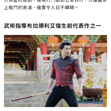
上戰鬥的表演，確實令人目不轉睛。
武術指導布拉德利艾倫生前代表作之一