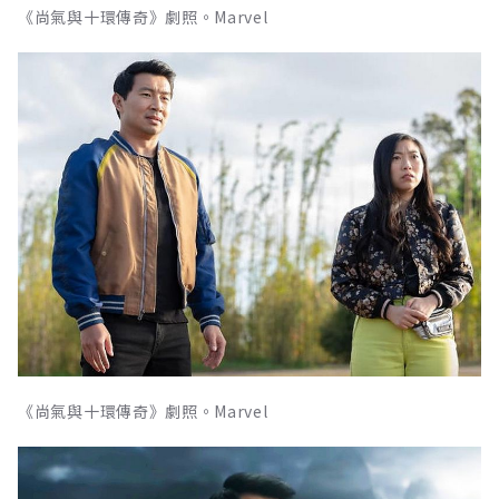
《尚氣與十環傳奇》劇照。Marvel
《尚氣與十環傳奇》劇照。Marvel