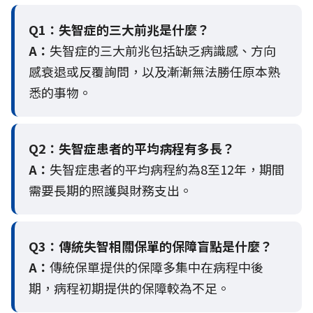
Q1：失智症的三大前兆是什麼？
A：
失智症的三大前兆包括缺乏病識感、方向
感衰退或反覆詢問，以及漸漸無法勝任原本熟
悉的事物。
Q2：
失智症患者的平均病程有多長？
A：
失智症患者的平均病程約為8至12年，期間
需要長期的照護與財務支出。
Q3：
傳統失智相關保單的保障盲點是什麼？
A：
傳統保單提供的保障多集中在病程中後
期，病程初期提供的保障較為不足。