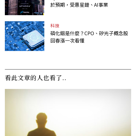
於預期，受惠星鏈、AI事業
科技
磷化銦是什麼？CPO、矽光子概念股
回春漲一次看懂
看此文章的人也看了..