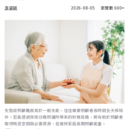
游姿穎
2026-08-05
瀏覽數
600+
失智症照顧難度高於一般失能，往往需要照顧者長時間全天候陪
伴。若能透過保險分擔照護所帶來的財務負擔，將有助於照顧者
取得喘息空間與必要資源，並維持家庭長期照顧能量。