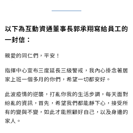
以下為互動資通董事長郭承翔寫給員工的
一封信：
親愛的同仁們，平安！
指揮中心宣布三度延長三級警戒，我內心掛念著居
家上班一個多月的你們，希望一切都安好。
此波疫情的逆襲，打亂你我的生活步調，每天面對
紛亂的資訊，首先，希望我們都能靜下心，接受所
有的變與不變，如此才能照顧好自己，以及身邊的
家人。