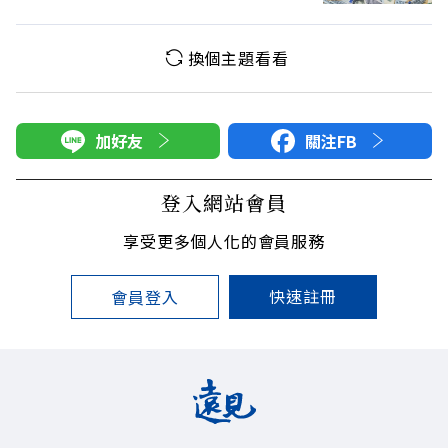
換個主題看看
加好友
關注FB
登入網站會員
享受更多個人化的會員服務
快速註冊
會員登入