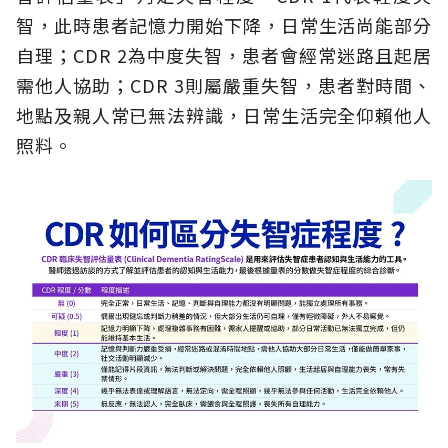
智，此時患者記憶力開始下降，日常生活尚能部分
自理；CDR 2為中度失智，患者會經常迷路且起居
需他人協助；CDR 3則屬嚴重失智，患者對時間、
地點及親人常已無法辨識，日常生活完全仰賴他人
照料。