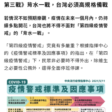
第三戰》背水一戰，台灣必須高規格備戰
若情況不如預期樂觀，疫情在未來一個月內，仍持
續多點開花，台灣也將不得不面對「第四級疫情警
戒」的「背水一戰」。
「第四級疫情警戒」究竟有多嚴重？根據指揮中心
的《疫情警戒標準及因應事項》的指出，在「第四
級疫情警戒」下，民眾非必要時不得外出，除維生
之必要性公務外，還得全面停班停課。