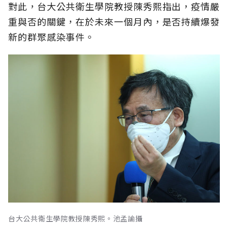
對此，台大公共衛生學院教授陳秀熙指出，疫情嚴
重與否的關鍵，在於未來一個月內，是否持續爆發
新的群聚感染事件。
台大公共衛生學院教授陳秀熙。池孟諭攝