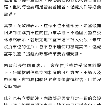
縮，但同時也要滿足管委會開會、儲藏文件等必要
需求。
其次，花敬群表示，在停車位車道部分，希望傾向
回歸到由購買車位的住戶來承擔。不過國民黨立委
林思銘表示，若規定地下室車道不計入公設，未來
沒買車位的住戶，會不會不能使用機電設備、儲藏
室等設施？提醒內政部改革要合理規劃。
內政部長徐國勇表示，會在住戶權益受保障前提
下，研議檢討停車空間制度的可行方案，不過涉及
層面廣，會持續傾聽各界意見後審慎評估，目前沒
有時間表。
此外也有立委關注，內政部是否會訂定一致的公設