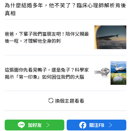
為什麼結婚多年，他不笑了？臨床心理師解析背後
真相
爸爸，下輩子我們當朋友吧！陪伴父親最
後一程，才理解他全身的刺
這張圖你先看見鴨子，還是兔子？科學家
揭示「第一印象」如何困住我們的大腦
換個主題看看
加好友
關注FB