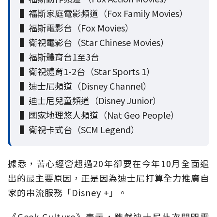
▌福斯家庭電影頻道（Fox Family Movies）
▌福斯電影台（Fox Movies）
▌衛視電影台（Star Chinese Movies）
▌福斯體育台1至3台
▌衛視體育1-2台（Star Sports 1）
▌迪士尼頻道（Disney Channel）
▌迪士尼兒童頻道（Disney Junior）
▌國家地理悠人頻道（Nat Geo People）
▌衛視卡式台（SCM Legend）
據悉，苦心經營超過20年卻要在今年10月全面退
出的最主要原因，正是因為迪士尼打算全力推廣自
家的串流服務「Disney +」。
《Geek Culture》表示，雖然迪士尼此次關閉電