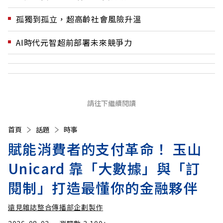
孤獨到孤立，超高齡社會風險升溫
AI時代元智超前部署未來競爭力
請往下繼續閱讀
首頁
話題
時事
賦能消費者的支付革命！ 玉山
Unicard 靠「大數據」與「訂
閱制」打造最懂你的金融夥伴
遠見雜誌整合傳播部企劃製作