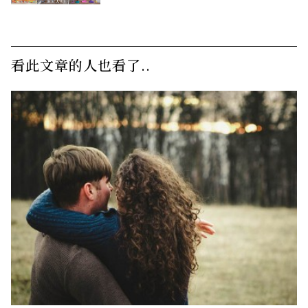
看此文章的人也看了..