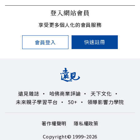
登入網站會員
享受更多個人化的會員服務
快速註冊
會員登入
遠見雜誌
哈佛商業評論
天下文化
未來親子學習平台
50+
領導影響力學院
著作權聲明
隱私權政策
Copyright© 1999~2026