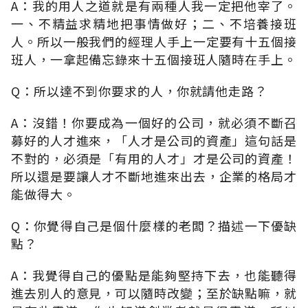
A：我的用人之道就是有兩種人我一定把他宰了。
一、不精益求精地把事情做好；二、不培養接班
人。所以一般我們的經理人手上一定要有十五個接
班人，一拿起備忘錄來十五個接班人隨時在手上。
Q：所以達不到你要求的人，你就請他走路？
A：沒錯！你要成為一個好的公司，就必須不斷召
募好的人才進來，「人才是公司的資產」這句話是
不對的，必須是「有用的人才」才是公司的資產！
所以還是要讓人才不斷地進來出去，企業的格局才
能做得大。
Q：你覺得自己是個什麼樣的老闆？描述一下優缺
點？
A：我覺得自己的優點是能夠堅持下去，也能聽得
進去別人的意見，可以隨時改變；至於缺點嘛，就