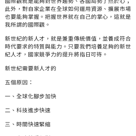
國際觀就是能夠對世界趨勢、各國局勢了然於心；
此外，對自家企業在全球如何運用資源、擴展市場
也要能夠掌握。把握世界就在自己的掌心，這就是
我所謂的國際觀。
新世紀的新人才，就是兼重傳統價值，並養成符合
時代要求的特質與能力。只要我們培養足夠的新世
紀人才，國家競爭力的提升將指日可待。
新世紀需要新人才的
五個原因：
一、全球化腳步加快
二、科技進步快速
三、時間快速緊縮