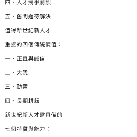
四、人才競爭劇烈
五、舊問題待解決
值得新世紀新人才
重振的四個傳統價值：
一、正直與誠信
二、大我
三、勤奮
四、長期耕耘
新世紀新人才需具備的
七個特質與能力：