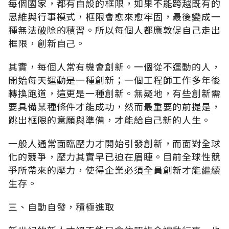
每個國家，都有自設的框限，如果不能跨越既有的
思維與行事模式，框限會愈來愈牢固，最後變成一
種無法破除的積習。所以每個人都應敦促自己走出
框限，創新自己。
其實，每個人常有機會創新。一個從不運動的人，
開始每天運動是一種創新；一個工程師工作多年後
轉換跑道，這更是一種創新。無疑地，有些創新需
要具備某種條件才能成功，然而最重要的前提是，
跳出框限的意願與準備，才能給自己新的人生。
一般人通常面臨壓力才開始引發創新，而面對全球
化的競爭，壓力其實早已迫在眉睫。目前全球性競
爭所帶來的壓力，使得企業必須全員創新才能繼續
生存。
三、自動自發，積極進取