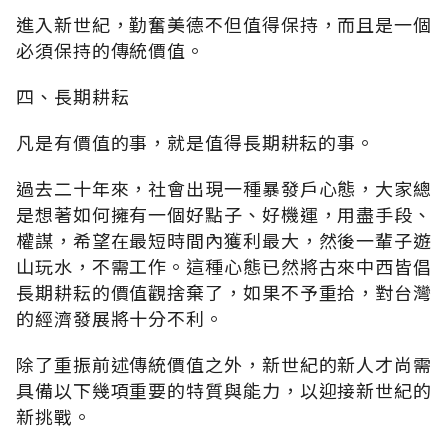
進入新世紀，勤奮美德不但值得保持，而且是一個
必須保持的傳統價值。
四、長期耕耘
凡是有價值的事，就是值得長期耕耘的事。
過去二十年來，社會出現一種暴發戶心態，大家總
是想著如何擁有一個好點子、好機運，用盡手段、
權謀，希望在最短時間內獲利最大，然後一輩子遊
山玩水，不需工作。這種心態已然將古來中西皆倡
長期耕耘的價值觀捨棄了，如果不予重拾，對台灣
的經濟發展將十分不利。
除了重振前述傳統價值之外，新世紀的新人才尚需
具備以下幾項重要的特質與能力，以迎接新世紀的
新挑戰。