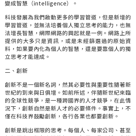
變成智慧（intelligence）。
科技發展為我們啟動更多的學習管道，但是新增的
學習管道，並無法培養個人獨立思考的能力，也無
法增長智慧，網際網路的興起就是一例。網路上所
提供的大多只是資訊，或是未經篩選過的原始資
料，如果要內化為個人的智慧，還是要靠個人的獨
立思考才能達成。
二、創新
創新不是一個新名詞，然其必要性與重要性隨著新
世紀的到來與日俱增。如前所述，伴隨新世紀來臨
的全球性競爭，是一種跨國界的人才競爭，在此情
況下，創新自然是新人才的必要條件。事實上，不
僅在科技界鼓勵創新，各行各業也都要創新。
創新是跳出框限的思考。每個人、每家公司、甚至