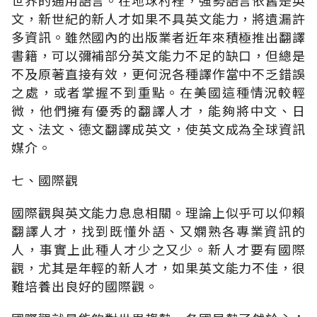
文，新世紀的新人才如果不具英文能力，將遺漏許
多資訊。雖然國內的出版業者近年來積極推出翻譯
書籍，可以彌補部分英文能力不足的缺口，但總是
不及原著直接有效，更何況各種譯作當中不乏錯誤
之處，或者掌握不到重點。在美國這種情況較輕
微，他們擁有優秀的翻譯人才，能夠將中文、日
文、法文、德文翻譯成英文，使英文成為全球資訊
媒介。
七、國際觀
國際觀與英文能力息息相關。理論上似乎可以仰賴
翻譯人才，找到既懂外語、又嫻熟各專業資訊的
人，事實上此種人才少之又少。新人才要有國際
觀，尤其是年輕的新人才，如果英文能力不佳，很
難培養出良好的國際觀。