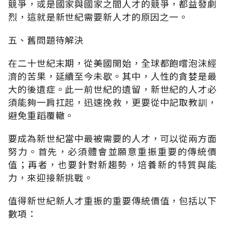
競爭，或是國家與國家之間人才的競爭，都益發劇
烈，這就是新世紀需要新人才的原因之一。
五、舊問題待解決
在二十世紀末期，從美國開始，全球都飽嚐泡沫經
濟的苦果，延續至今未歇。其中，人性的貪婪是最
大的後遺症。此一前世紀的遺留，新世紀的人才必
須能夠一肩扛起，迅速挽救，更要從中記取教訓，
避免重蹈覆轍。
要成為新世紀當中最被需要的人才，可以從兩方面
努力。首先，必須體會並願意重振重要的傳統價
值；再者，也要針對新趨勢，培養新的特質與能
力，來迎接新挑戰。
值得新世紀新人才重振的重要傳統價值，包括以下
數項：