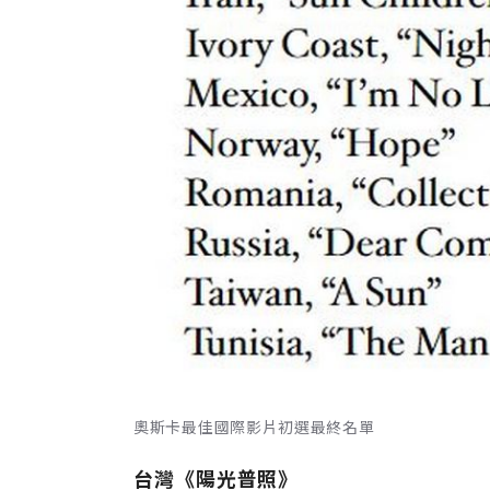
奧斯卡最佳國際影片初選最終名單
台灣《陽光普照》