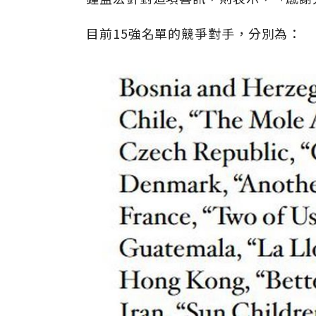
目前15強名單的競爭對手，分別為：