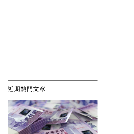
近期熱門文章