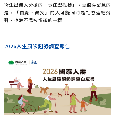
衍生出無人分擔的「責任型孤獨」。更值得留意的
是，「自覺不孤獨」的人可能同時是社會連結薄
弱、也較不易被辨識的一群。
2026人生風險趨勢調查報告