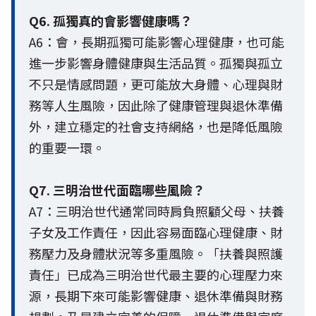
Q6. 孤獨真的會影響健康嗎？
A6：會，長期孤獨可能影響心理健康，也可能
進一步影響身體健康與生活品質。孤獨與孤立
不只是情感問題，更可能放大身體、心理與財
務等人生風險，因此除了健康管理與退休準備
外，建立穩定的社會支持網絡，也是降低風險
的重要一環。
Q7. 三明治世代面臨哪些風險？
A7：三明治世代通常同時肩負照顧父母、扶養
子女及工作責任，因此容易面臨心理健康、財
務壓力及身體狀況等多重風險。「扶養與照護
責任」已成為三明治世代最主要的心理壓力來
源，長期下來可能影響健康、退休準備與財務