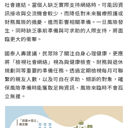
社會連結。當個人缺乏實際支持網絡時，可能因資
訊接收與交流機會較少，而降低對未來醫療照護或
財務風險的擔憂，進而影響相關準備。一旦風險發
生，同時缺乏事前準備與可求助的人際支持，將面
臨更大的衝擊。
國泰人壽建議，民眾除了關注自身心理健康，更應
將「檢視社會網絡」視為與健康檢查、財務與退休
規劃同等重要的準備任務。透過定期檢視每月可聯
繫的親友人數，以及可自在求助、傾訴的對象，確
保風險準備時能獲取足夠資訊、風險來臨時不會孤
立無援。