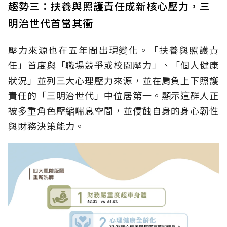
趨勢三：扶養與照護責任成新核心壓力，三
明治世代首當其衝
壓力來源也在五年間出現變化。「扶養與照護責
任」首度與「職場競爭或校園壓力」、「個人健康
狀況」並列三大心理壓力來源，並在肩負上下照護
責任的「三明治世代」中位居第一。顯示這群人正
被多重角色壓縮喘息空間，並侵蝕自身的身心韌性
與財務決策能力。