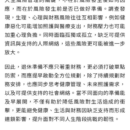
應，而在於風險發生前是否已做好準備。調查發
現，生理、心理與財務風險往往互相影響，例如健
康惡化可能增加照護與醫療支出，財務壓力也可能
加重心理負擔。同時面臨孤獨或孤立，缺乏可提供
資訊與支持的人際網絡，這些風險更可能被進一步
放大。
因此，退休準備不應只著重財務，更必須打破單點
防禦，而應提早啟動全方位規劃，除了持續規劃財
務安排，也應同步思考健康管理、未來照護需求，
以及可提供支持的社會網絡。當不同面向的準備能
及早展開，不僅有助於降低風險對生活造成的衝
擊，更能避免健康、生活與財務因缺乏支持而形成
連鎖影響，提升面對不同人生階段挑戰的韌性。