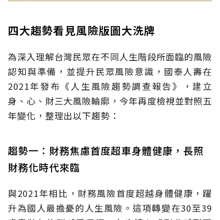
四大趨勢看見風險版圖大洗牌
為深入理解台灣民眾在不同人生階段所面臨的風險
認知與準備，並提升民眾風險意識，國泰人壽在
2021年發布《人生風險趨勢調查報告》，建立
身、心、財三大風險輪廓，今年再度檢視並對照五
年變化，整理出以下趨勢：
趨勢一：財務焦慮首度超車身體健康，長照
財務化時代來臨
與2021年相比，財務風險首度超越身體健康，躍
升為國人最擔憂的人生風險。這項轉變在30至39