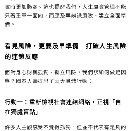
險時更加脆弱。這也提醒我們，人生風險管理不能
只著重單一面向，而應及早辨識風險、建立全面準
備。
看見風險，更要及早準備 打破人生風險
的連鎖反應
面對身心財與孤獨、孤立風險，我們該如何做足因
應？國泰人壽提出了兩大具體行動：
行動一：重新檢視社會連結網絡，正視「自
在獨處盲點」
許多人主觀感受不覺得孤獨，但並不代表有足夠的