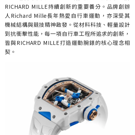
RICHARD MILLE持續創新的重要養分。品牌創辦
人Richard Mille長年熱愛自行車運動，亦深受其
機械結構與競技精神啟發。從材料科技、輕量設計
到抗衝擊性能，每一項自行車工程所追求的創新，
皆與RICHARD MILLE打造運動腕錶的核心理念相
契。