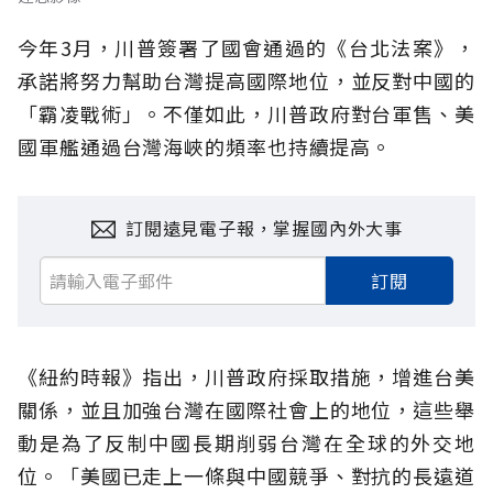
今年3月，川普簽署了國會通過的《台北法案》，
承諾將努力幫助台灣提高國際地位，並反對中國的
「霸凌戰術」。不僅如此，川普政府對台軍售、美
國軍艦通過台灣海峽的頻率也持續提高。
訂閱遠見電子報，掌握國內外大事
訂閱
《紐約時報》指出，川普政府採取措施，增進台美
關係，並且加強台灣在國際社會上的地位，這些舉
動是為了反制中國長期削弱台灣在全球的外交地
位。「美國已走上一條與中國競爭、對抗的長遠道