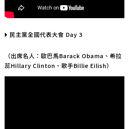
🞂 民主黨全國代表大會 Day 3
（出席名人：歐巴馬Barack Obama、希拉
蕊Hillary Clinton、歌手Billie Eilish）