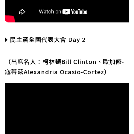
🞂 民主黨全國代表大會 Day 2
（出席名人：柯林頓Bill Clinton、歐加修-
寇蒂茲Alexandria Ocasio-Cortez）