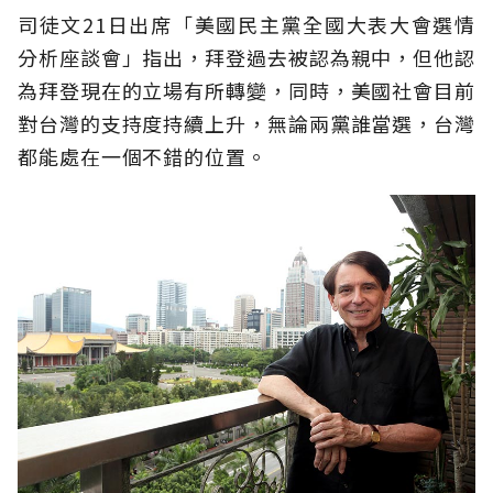
司徒文21日出席「美國民主黨全國大表大會選情
分析座談會」指出，拜登過去被認為親中，但他認
為拜登現在的立場有所轉變，同時，美國社會目前
對台灣的支持度持續上升，無論兩黨誰當選，台灣
都能處在一個不錯的位置。