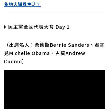
爸的大腦與生活？
🞂 民主黨全國代表大會 Day 1
（出席名人：桑德斯Bernie Sanders、蜜雪
兒Michelle Obama、古莫Andrew
Cuomo）