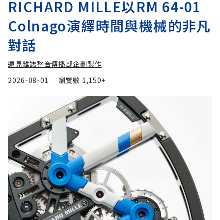
RICHARD MILLE以RM 64-01
Colnago演繹時間與機械的非凡
對話
遠見雜誌整合傳播部企劃製作
2026-08-01
瀏覽數
1,150+