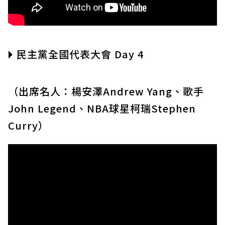
🞂 民主黨全國代表大會 Day 4
（出席名人：楊安澤Andrew Yang、歌手
John Legend、NBA球星柯瑞Stephen
Curry）