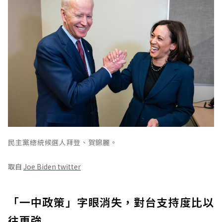
民主黨總統候選人拜登、賀錦麗。
取自
Joe Biden twitter
「一中政策」字眼消失，對台支持度比以
往更強