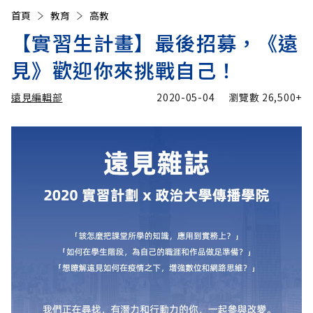
首頁
教育
高教
【實習生計畫】最後招募，《遠
見》歡迎你來挑戰自己！
遠見編輯部
2020-05-04
瀏覽數
26,500+