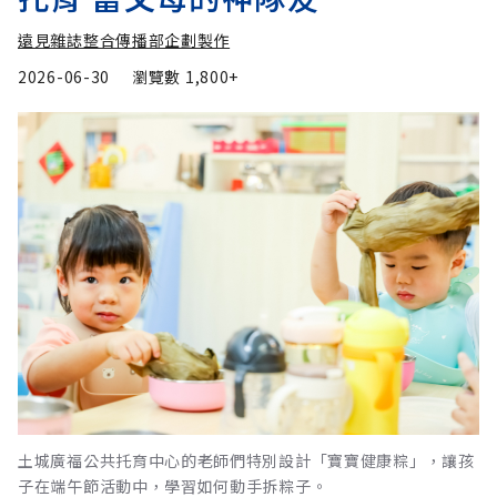
遠見雜誌整合傳播部企劃製作
2026-06-30
瀏覽數
1,800+
土城廣福公共托育中心的老師們特別設計「寶寶健康粽」，讓孩
子在端午節活動中，學習如何動手拆粽子。