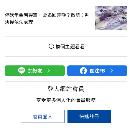
停砍年金若違憲，要追回差額？政院：判
決後依法處理
換個主題看看
加好友
關注FB
登入網站會員
享受更多個人化的會員服務
快速註冊
會員登入