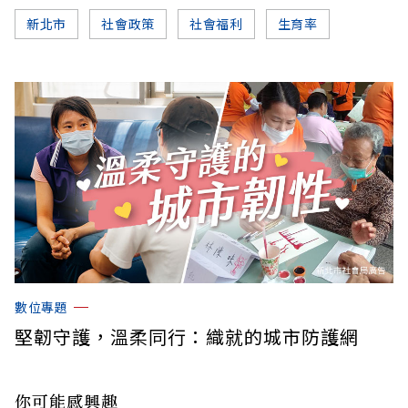
新北市
社會政策
社會福利
生育率
數位專題
堅韌守護，溫柔同行：織就的城市防護網
你可能感興趣