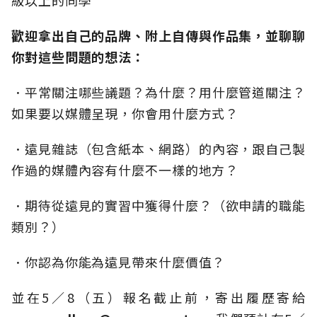
級以上的同學
歡迎拿出自己的品牌、附上自傳與作品集，並聊聊
你對這些問題的想法：
．平常關注哪些議題？為什麼？用什麼管道關注？
如果要以媒體呈現，你會用什麼方式？
．遠見雜誌（包含紙本、網路）的內容，跟自己製
作過的媒體內容有什麼不一樣的地方？
．期待從遠見的實習中獲得什麼？（欲申請的職能
類別？）
．你認為你能為遠見帶來什麼價值？
並在5／8（五）報名截止前，寄出履歷寄給