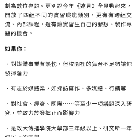
劃為數位專題。更別說今年《遠見》全員動起來，
開放了四組不同的實習職能類別，更有有跨組交
流、內部課程，還有讓實習生自己的發想、製作專
題的機會。
如果你：
．對媒體事業有熱忱，但校園裡的舞台不足夠讓你
發揮潛力
．有志於媒體業，如採訪寫作、多媒體、行銷等
．對社會、經濟、國際⋯⋯等至少一項議題深入研
究，並致力於發揮正面影響力
．是政大傳播學院大學部三年級以上、研究所一年