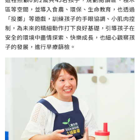
區等空間，並導入食農、環保、生命教育，也透過
「投擲」等遊戲，訓練孩子的手眼協調、小肌肉控
制，為未來的精細動作打下良好基礎，引導孩子在
安全的環境中盡情探索、快樂成長，也細心觀察孩
子的發展，進行早療篩檢。