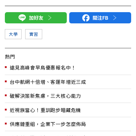
加好友
關注FB
大學
實習
熱門
遠見高峰會早鳥優惠報名中！
台中航網十倍增、客運年增近三成
破解決策新焦慮，三大核心能力
近視族當心！重訓跑步暗藏危機
供應鏈重組，企業下一步怎麼佈局