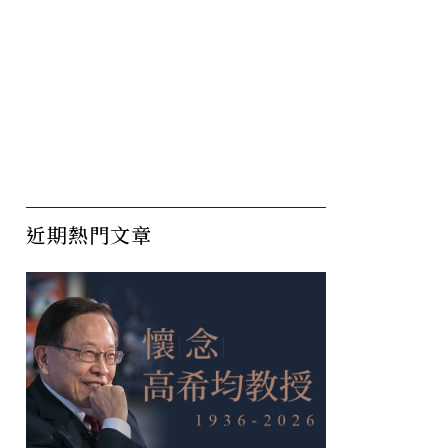
近期熱門文章