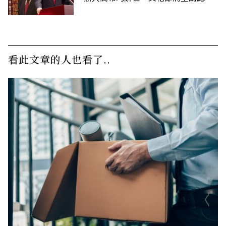
明令褒揚
看此文章的人也看了..