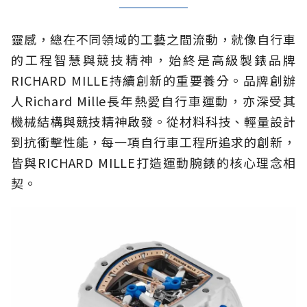
靈感，總在不同領域的工藝之間流動，就像自行車
的工程智慧與競技精神，始終是高級製錶品牌
RICHARD MILLE持續創新的重要養分。品牌創辦
人Richard Mille長年熱愛自行車運動，亦深受其
機械結構與競技精神啟發。從材料科技、輕量設計
到抗衝擊性能，每一項自行車工程所追求的創新，
皆與RICHARD MILLE打造運動腕錶的核心理念相
契。