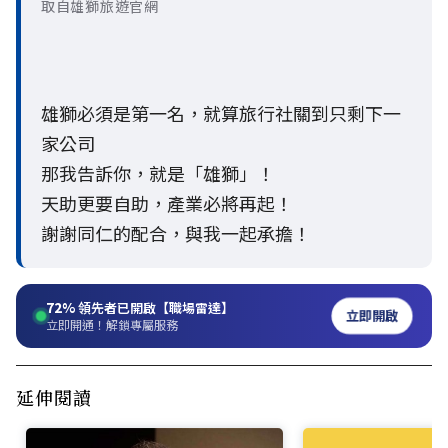
取自雄獅旅遊官網
雄獅必須是第一名，就算旅行社關到只剩下一
家公司
那我告訴你，就是「雄獅」！
天助更要自助，產業必將再起！
謝謝同仁的配合，與我一起承擔！
72%
領先者已開啟【職場雷達】
立即開啟
立即開通！解鎖專屬服務
延伸閱讀