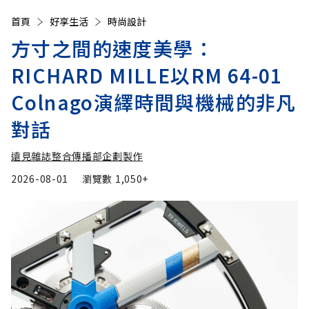
首頁
好享生活
時尚設計
方寸之間的速度美學：
RICHARD MILLE以RM 64-01
Colnago演繹時間與機械的非凡
對話
遠見雜誌整合傳播部企劃製作
2026-08-01
瀏覽數
1,050+