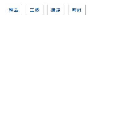
精品
工藝
腕錶
時尚