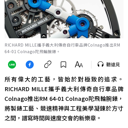
RICHARD MILLE攜手義大利傳奇自行車品牌Colnago推出RM
64-01 Colnago陀飛輪腕錶。
聽遠見
所有偉大的工藝，皆始於對極致的追求。
RICHARD MILLE攜手義大利傳奇自行車品牌
Colnago推出RM 64-01 Colnago陀飛輪腕錶，
將製錶工藝、競速精神與工程美學凝鍊於方寸
之間，譜寫時間與速度交會的新樂章。