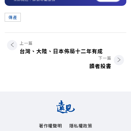
傳產
上一篇
台灣、大陸、日本佈局十二年有成
下一篇
讀者投書
著作權聲明
隱私權政策