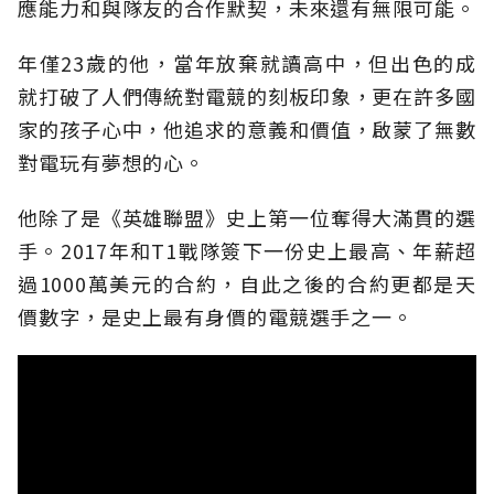
應能力和與隊友的合作默契，未來還有無限可能。
年僅23歲的他，當年放棄就讀高中，但出色的成
就打破了人們傳統對電競的刻板印象，更在許多國
家的孩子心中，他追求的意義和價值，啟蒙了無數
對電玩有夢想的心。
他除了是《英雄聯盟》史上第一位奪得大滿貫的選
手。2017年和T1戰隊簽下一份史上最高、年薪超
過1000萬美元的合約，自此之後的合約更都是天
價數字，是史上最有身價的電競選手之一。