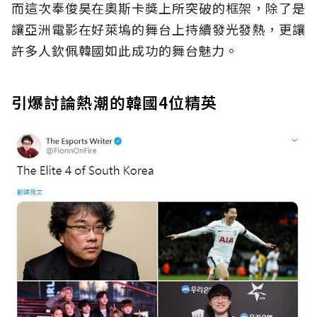
而這次奉俊昊在奧斯卡獎上所突破的框架，除了是
讓亞洲電影在好萊塢的舞台上持續發光發熱，更讓
許多人欽佩韓國如此成功的舞台魅力。
引爆討論熱潮的韓國4位精英