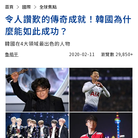
首頁
國際
全球焦點
令人讚歎的傳奇成就！韓國為什
麼能如此成功？
韓國在4大領域最出色的人物
魯皓平
2020-02-11
瀏覽數
29,850+