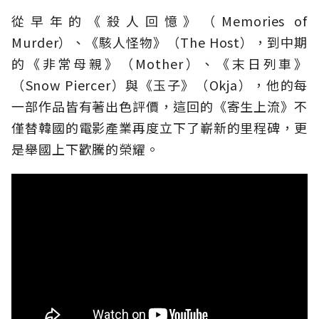
從早年的《殺人回憶》（Memories of
Murder）、《駭人怪物》（The Host），到中期
的《非常母親》（Mother）、《末日列車》
（Snow Piercer）與《玉子》（Okja），他的每
一部作品皆有著出色評價，這回的《寄生上流》不
僅替韓國的電影產業再度立下了嶄新的里程碑，更
是舉國上下歡騰的榮耀。