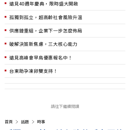
遠見40週年慶典，限時盛大開啟
孤獨到孤立，超高齡社會風險升溫
供應鏈重組，企業下一步怎麼佈局
破解決策新焦慮，三大核心能力
遠見高峰會早鳥優惠報名中！
台東助孕凍卵雙支持！
請往下繼續閱讀
首頁
話題
時事