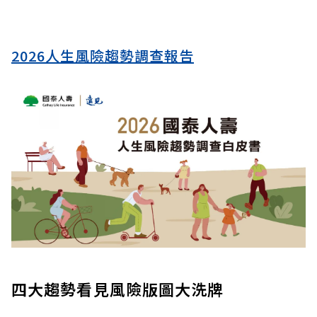
2026人生風險趨勢調查報告
四大趨勢看見風險版圖大洗牌