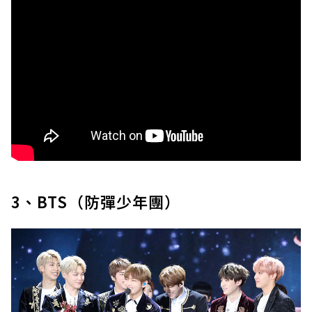
3、BTS（防彈少年團）