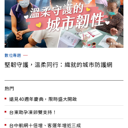
數位專題
堅韌守護，溫柔同行：織就的城市防護網
熱門
遠見40週年慶典，限時盛大開啟
台東助孕凍卵雙支持！
台中航網十倍增、客運年增近三成