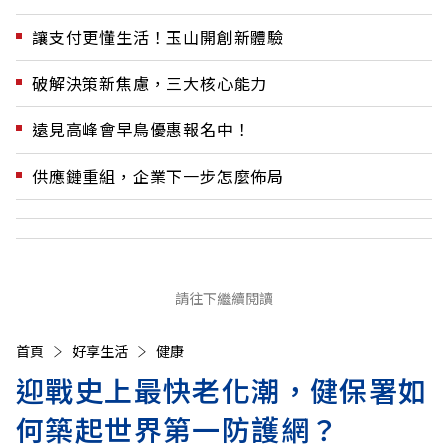
讓支付更懂生活！玉山開創新體驗
破解決策新焦慮，三大核心能力
遠見高峰會早鳥優惠報名中！
供應鏈重組，企業下一步怎麼佈局
請往下繼續閱讀
首頁
好享生活
健康
迎戰史上最快老化潮，健保署如
何築起世界第一防護網？