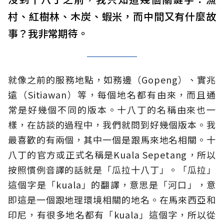
村、紅樹林、木炭、蝦米，而中間又有什麼故
事？我非常期待。
就像之前的服務地點，如務邊（Gopeng）、實兆
遠（Sitiawan）等，每個地名都有由來，而且通
常是好幾個不同的版本。十八丁的名稱由來也一
樣，在訪談的過程中，我們就問到好幾個版本。我
最喜歡的有兩個，其中一個是跟馬來地名相關。十
八丁的官方或正式名稱是Kuala Sepetang，所以
按照慣例音譯的話就是「瓜拉十八丁」。「瓜拉」
這個字是「kuala」的翻譯，意思是「河口」，意
即這是一個跟地理環境相關的地名。在馬來西亞和
印尼，有很多地名都有「kuala」這個字，所以從