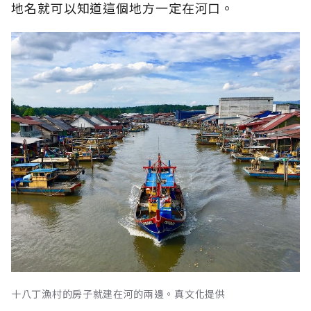
地名就可以知道這個地方一定在河口。
十八丁漁村的房子就建在河的兩邊。真文化提供