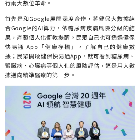
行兩大數位革命。
首先是和Google展開深度合作，將健保大數據結
合Google的AI算力，依糖尿病疾病風險分級的結
果，產製個人化衛教提醒。民眾自己也可透過健保
快易通 App「健康存摺」，了解自己的健康數
據；民眾開啟健保快易通App，就可看到糖尿病、
腎臟病、心臟病等個人化的風險評估，這是用大數
據邁向精準醫療的第一步。