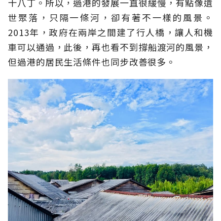
十八丁。所以，過港的發展一直很緩慢，有點像遺
世聚落，只隔一條河，卻有著不一樣的風景。
2013年，政府在兩岸之間建了行人橋，讓人和機
車可以通過，此後，再也看不到撐船渡河的風景，
但過港的居民生活條件也同步改善很多。