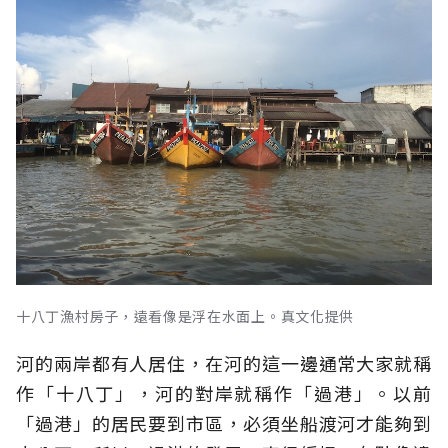
十八丁漁村房子，遠看像是浮在水面上。真文化提供
河的兩岸都有人居住，在河的這一邊通常大家就稱
作「十八丁」，河的對岸就稱作「過港」。以前
「過港」的居民要到市區，必須坐船渡河才能夠到