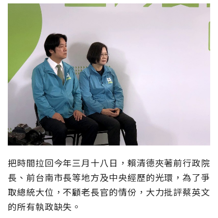
把時間拉回今年三月十八日，賴清德夾著前行政院
長、前台南市長等地方及中央經歷的光環，為了爭
取總統大位，不顧老長官的情份，大力批評蔡英文
的所有執政缺失。