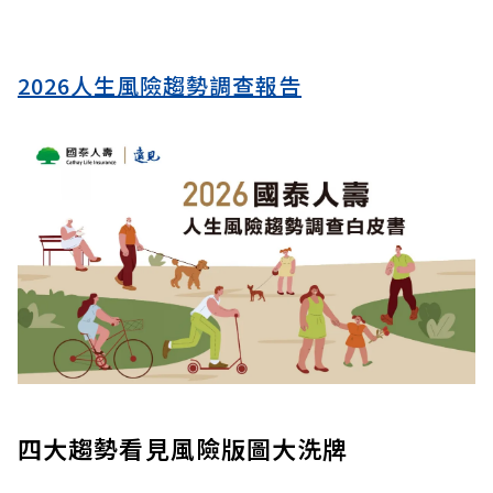
2026人生風險趨勢調查報告
四大趨勢看見風險版圖大洗牌