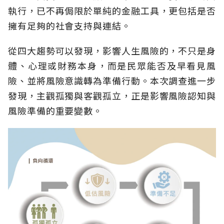
執行，已不再侷限於單純的金融工具，更包括是否
擁有足夠的社會支持與連結。
從四大趨勢可以發現，影響人生風險的，不只是身
體、心理或財務本身，而是民眾能否及早看見風
險、並將風險意識轉為準備行動。本次調查進一步
發現，主觀孤獨與客觀孤立，正是影響風險認知與
風險準備的重要變數。