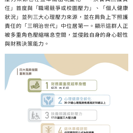
任」首度與「職場競爭或校園壓力」、「個人健康
狀況」並列三大心理壓力來源，並在肩負上下照護
責任的「三明治世代」中位居第一。顯示這群人正
被多重角色壓縮喘息空間，並侵蝕自身的身心韌性
與財務決策能力。