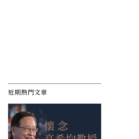
近期熱門文章