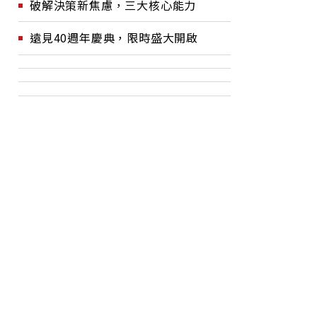
破解決策新焦慮，三大核心能力
遠見40週年慶典，限時盛大開啟