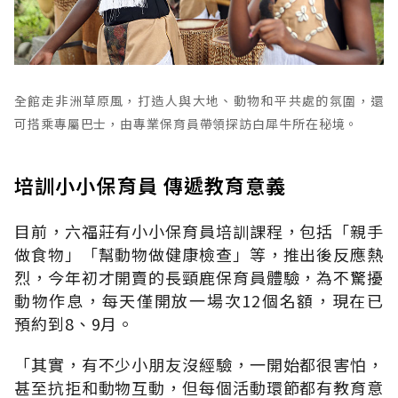
全館走非洲草原風，打造人與大地、動物和平共處的氛圍，還
可搭乘專屬巴士，由專業保育員帶領探訪白犀牛所在秘境。
培訓小小保育員 傳遞教育意義
目前，六福莊有小小保育員培訓課程，包括「親手
做食物」「幫動物做健康檢查」等，推出後反應熱
烈，今年初才開賣的長頸鹿保育員體驗，為不驚擾
動物作息，每天僅開放一場次12個名額，現在已
預約到8、9月。
「其實，有不少小朋友沒經驗，一開始都很害怕，
甚至抗拒和動物互動，但每個活動環節都有教育意