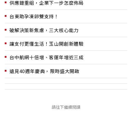
供應鏈重組，企業下一步怎麼佈局
台東助孕凍卵雙支持！
破解決策新焦慮，三大核心能力
讓支付更懂生活！玉山開創新體驗
台中航網十倍增、客運年增近三成
遠見40週年慶典，限時盛大開啟
請往下繼續閱讀