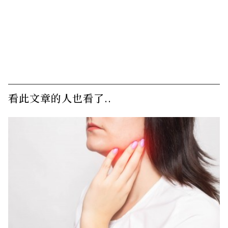
看此文章的人也看了..