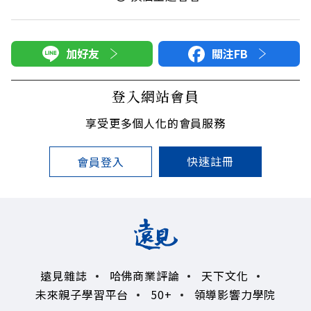
加好友
關注FB
登入網站會員
享受更多個人化的會員服務
快速註冊
會員登入
遠見雜誌
哈佛商業評論
天下文化
未來親子學習平台
50+
領導影響力學院