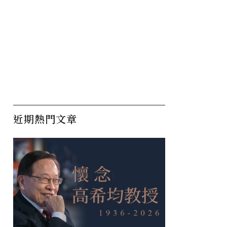
近期熱門文章