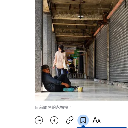
日前關閉的永福樓。