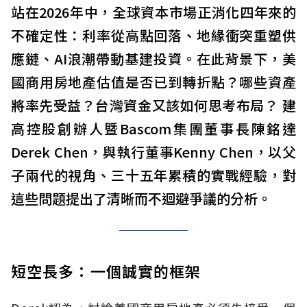
站在2026年中，全球資本市場正消化四年來的
不確定性：利率從高點回落、地緣衝突重塑供
應鏈、AI浪潮帶動基建投資。在此背景下，美
國商用房地產估值是否已到轉折點？哪些資產
將率先受益？台灣資金又該如何思考布局？ 建
高控股創辦人暨Bascom集團董事長陳銘達
Derek Chen，與執行董事Kenny Chen，以父
子兩代的視角、三十五年累積的實戰經驗，對
這些問題提出了清晰而不迴避爭議的分析。
短空長多：一個誠實的框架