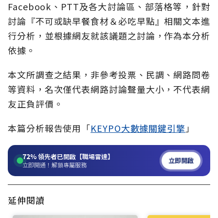
Facebook、PTT及各大討論區、部落格等，針對
討論『不可或缺早餐食材＆必吃早點』相關文本進
行分析，並根據網友就該議題之討論，作為本分析
依據。
本文所調查之結果，非參考投票、民調、網路問卷
等資料，名次僅代表網路討論聲量大小，不代表網
友正負評價。
本篇分析報告使用「
KEYPO大數據關鍵引擎
」
72%
領先者已開啟【職場雷達】
立即開啟
立即開通！解鎖專屬服務
延伸閱讀