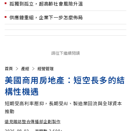
孤獨到孤立，超高齡社會風險升溫
供應鏈重組，企業下一步怎麼佈局
請往下繼續閱讀
首頁
產經
經營管理
美國商用房地產：短空長多的結
構性機遇
短期受高利率壓抑，長期受AI、製造業回流與全球資本
推動
遠見雜誌整合傳播部企劃製作