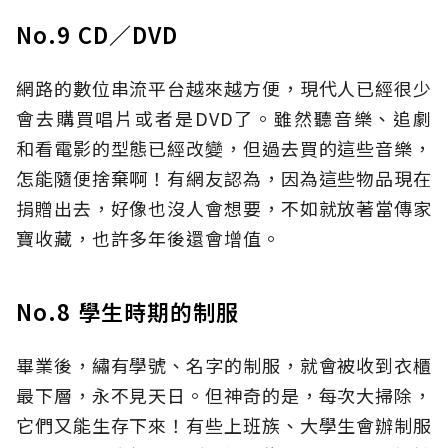
No.9 CD／DVD
網路的數位串流平台越來越方便，現代人已經很少
會去購買唱片或者是DVD了。雖然聽音樂、追劇
和看電影的型態已經改變，但過去買的這些音樂，
怎能隨便捨棄啊！有網友認為，因為這些物品現在
捐贈出去，好像也沒人會想要，不如就放著當傳家
寶收藏，也許多年後還會增值。
No.8 學生時期的制服
畢業後，繡有學號、名字的制服，就會被收到衣櫃
最下層，永不見天日。但神奇的是，每次大掃除，
它們又能生存下來！有些上班族、大學生會辦制服