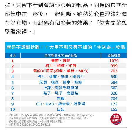
掉，只留下看到會讓你心動的物品，同類的東西全
都集中在一起後，一起判斷。雖然這套整理法評價
有好有壞，但起碼有個顯著的效果：「你會開始想
整理家裡。」