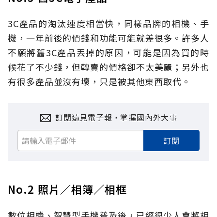
3C產品的淘汰速度相當快，同樣品牌的相機、手
機，一年前後的價錢和功能可能就差很多。許多人
不願將舊3C產品丟掉的原因，可能是因為買的時
候花了不少錢，但轉賣的價格卻不太美麗；另外也
有很多產品並沒有壞，只是被其他東西取代。
訂閱遠見電子報，掌握國內外大事
訂閱
No.2 照片／相簿／相框
數位相機、智慧型手機普及後，已經很少人會將相