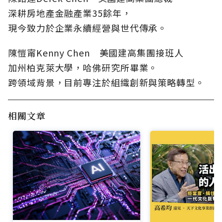
深耕房地產金融產業35餘年，
現今致力於企業永續經營與世代傳承。
陳愷甯Kenny Chen 美國建高集團接班人
加州柏克萊大學，哈佛研究所畢業。
跨領域背景，目前專注於組織創新與策略轉型。
相關文章