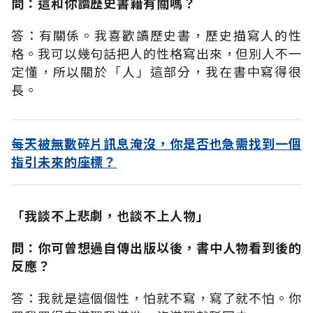
問：這和你讀歷史書籍有關嗎？
答：有關係。我喜歡讀歷史書，歷史描寫人的性
格。我可以幾句話把人的性格寫出來，但別人不一
定懂，所以關於「人」這部分，我在書中寫得很
長。
每天被無數碎片訊息淹沒，你是否也急需找到一個
指引未來的座標？
「我談不上悲劇，也談不上人物」
問：你可曾想過自傳出版以後，書中人物看到後的
反應？
答：我就是這個個性，怕就不寫，寫了就不怕。你