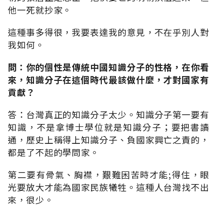
他一死就抄家。
這種事多得很，我要表達我的意見，不在乎別人對
我如何。
問：你的個性是傳統中國知識分子的性格，在你看
來，知識分子在這個時代最該做什麼，才對國家有
貢獻？
答：台灣真正的知識分子太少。知識分子第一要有
知識，不是拿博士學位就是知識分子；要把書讀
通，歷史上稱得上知識分子、負國家興亡之責的，
都是了不起的學問家。
第二要有骨氣、胸襟，艱難困苦時才能;得住，眼
光要放大才能為國家民族犧牲。這種人台灣找不出
來，很少。