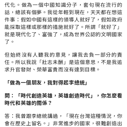
代化。做為一個中國知識分子，套句現在流行的
話，總該有個夢。我從年輕到現在，天天都在想這
件事：假如中國有這樣的領導人就好了，假如政府
能採取這樣或那樣的措施就好了。所謂「就好了」
就是現代化了、富強了，成為世界公認的文明國家
了。
但始終沒有人聽我的意見，讓我去負一部分的責
任。所以我說「壯志未酬」是這個意思，不是我追
求升官發財、榮華富貴而沒有達到目標。
「做為一個朋友，我對得起李總統」
問：「時代創造英雄，英雄創造時代」，你怎麼看
時代和英雄的關係？
答：我曾跟李總統講過，「現在台灣這種情況，你
會在歷史上留名。」非常進步的國家，很難創造出