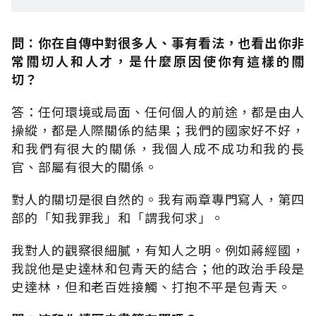
問：你在自傳中對很多人、事有看法，也看出你非
常關切人和人才，是什麼原因使你有這樣的關
切？
答：任何環境或局面、任何個人的前途，都是由人
操縱，都是人際關係的結果；我們的國家好不好，
和我們有很大的關係，我個人成不成功和我的長
官、部屬有很大的關係。
對人的關切是很自然的。我有兩章專門寫人，第四
部的「知我罪我」和「謂我何求」。
我對人的觀察很細膩，有知人之明。例如蔣經國，
我說他是史達林和包青天的結合；他的政治手段是
史達林，但和老百姓接觸、打抱不平是包青天。