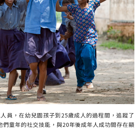
人員，在幼兒園孩子到25歲成人的過程間，追蹤了
他們童年的社交技能，與20年後成年人成功間存在顯