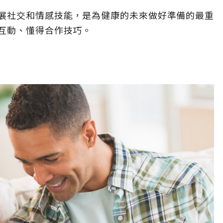
展社交和情感技能，是為健康的未來做好準備的最重
互動、懂得合作技巧。