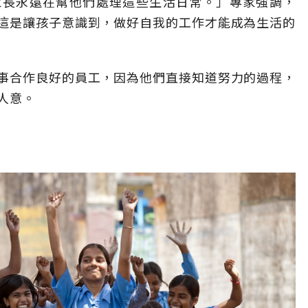
家長永遠在幫他們處理這些生活日常。」專家強調，
這是讓孩子意識到，做好自我的工作才能成為生活的
事合作良好的員工，因為他們直接知道努力的過程，
人意。