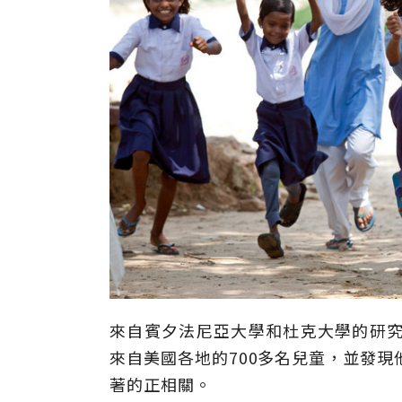
來自賓夕法尼亞大學和杜克大學的研究
來自美國各地的700多名兒童，並發現
著的正相關。