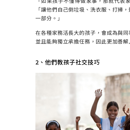
「如果孩子不懂得做家事，那就代表
「讓他們自己倒垃圾、洗衣服、打掃，
一部分。」
在各種家務活長大的孩子，會成為與同
並且能夠獨立承擔任務，因此更加善解
2、他們教孩子社交技巧