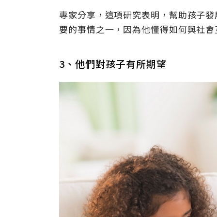
專家分享，這項研究表明，幫助孩子發
要的事情之一，因為他懂得如何與社會
3、他們對孩子有所期望