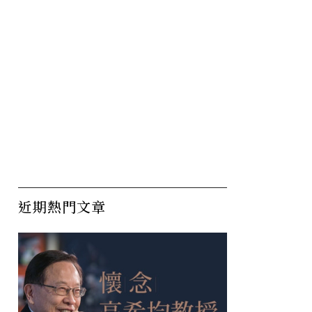
近期熱門文章