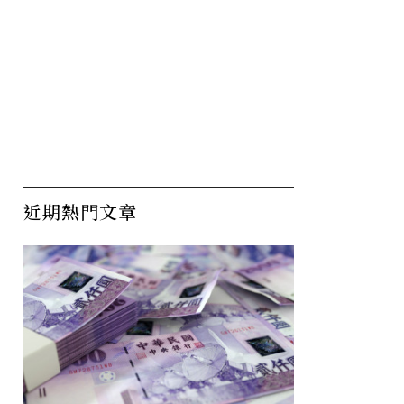
近期熱門文章