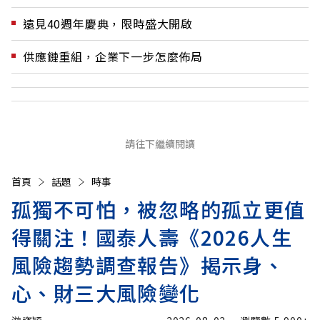
遠見40週年慶典，限時盛大開啟
供應鏈重組，企業下一步怎麼佈局
請往下繼續閱讀
首頁
話題
時事
孤獨不可怕，被忽略的孤立更值
得關注！國泰人壽《2026人生
風險趨勢調查報告》揭示身、
心、財三大風險變化