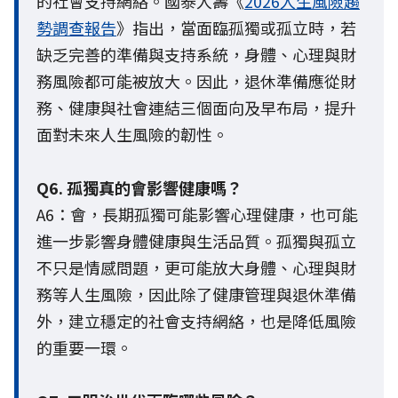
的社會支持網絡。國泰人壽《
2026人生風險趨
勢調查報告
》指出，當面臨孤獨或孤立時，若
缺乏完善的準備與支持系統，身體、心理與財
務風險都可能被放大。因此，退休準備應從財
務、健康與社會連結三個面向及早布局，提升
面對未來人生風險的韌性。
Q6. 孤獨真的會影響健康嗎？
A6：會，長期孤獨可能影響心理健康，也可能
進一步影響身體健康與生活品質。孤獨與孤立
不只是情感問題，更可能放大身體、心理與財
務等人生風險，因此除了健康管理與退休準備
外，建立穩定的社會支持網絡，也是降低風險
的重要一環。