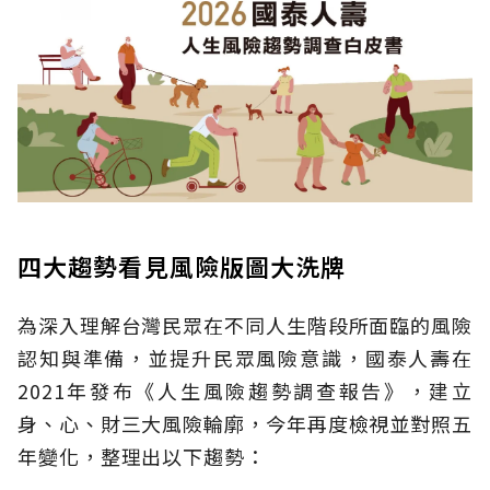
四大趨勢看見風險版圖大洗牌
為深入理解台灣民眾在不同人生階段所面臨的風險
認知與準備，並提升民眾風險意識，國泰人壽在
2021年發布《人生風險趨勢調查報告》，建立
身、心、財三大風險輪廓，今年再度檢視並對照五
年變化，整理出以下趨勢：