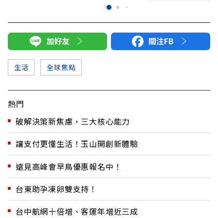
加好友
關注FB
生活
全球焦點
熱門
破解決策新焦慮，三大核心能力
讓支付更懂生活！玉山開創新體驗
遠見高峰會早鳥優惠報名中！
台東助孕凍卵雙支持！
台中航網十倍增、客運年增近三成