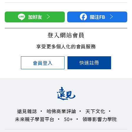
加好友
關注FB
登入網站會員
享受更多個人化的會員服務
快速註冊
會員登入
遠見雜誌
哈佛商業評論
天下文化
未來親子學習平台
50+
領導影響力學院