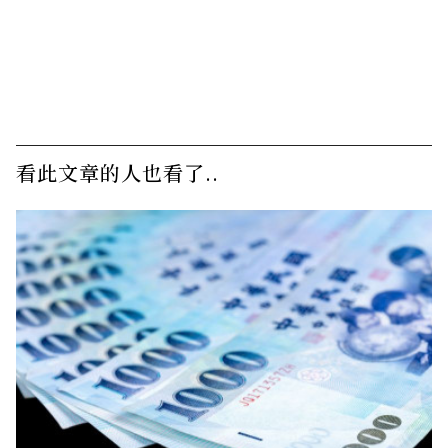
看此文章的人也看了..