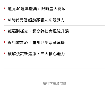
遠見40週年慶典，限時盛大開啟
AI時代元智超前部署未來競爭力
孤獨到孤立，超高齡社會風險升溫
近視族當心！重訓跑步暗藏危機
破解決策新焦慮，三大核心能力
請往下繼續閱讀