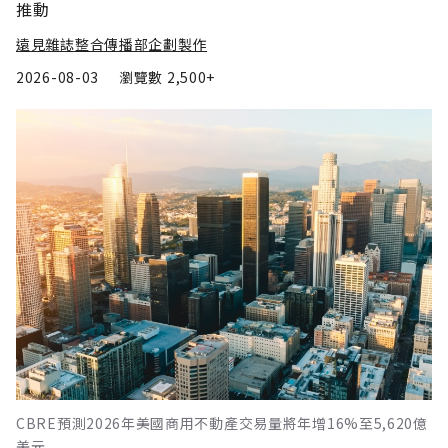
推動
遠見雜誌整合傳播部企劃製作
2026-08-03
瀏覽數
2,500+
CBRE預測2026年美國商用不動產交易量將年增16%至5,620億
美元