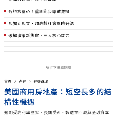
近視族當心！重訓跑步暗藏危機
孤獨到孤立，超高齡社會風險升溫
破解決策新焦慮，三大核心能力
請往下繼續閱讀
首頁
產經
經營管理
美國商用房地產：短空長多的結
構性機遇
短期受高利率壓抑，長期受AI、製造業回流與全球資本