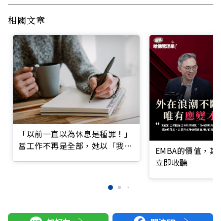
相關文章
「以前一直以為休息是種罪！」
當工作不再是全部，她以「我智
EMBA的價值，
圖」重塑自我認同
立即收聽