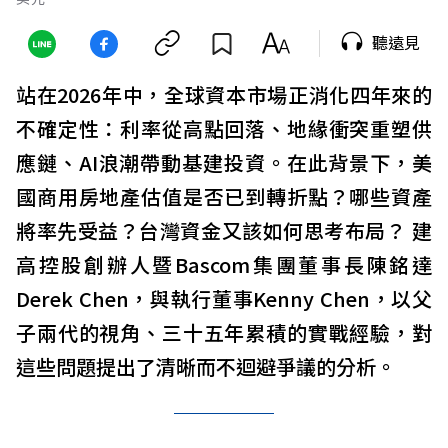
聽遠見
站在2026年中，全球資本市場正消化四年來的
不確定性：利率從高點回落、地緣衝突重塑供
應鏈、AI浪潮帶動基建投資。在此背景下，美
國商用房地產估值是否已到轉折點？哪些資產
將率先受益？台灣資金又該如何思考布局？ 建
高控股創辦人暨Bascom集團董事長陳銘達
Derek Chen，與執行董事Kenny Chen，以父
子兩代的視角、三十五年累積的實戰經驗，對
這些問題提出了清晰而不迴避爭議的分析。