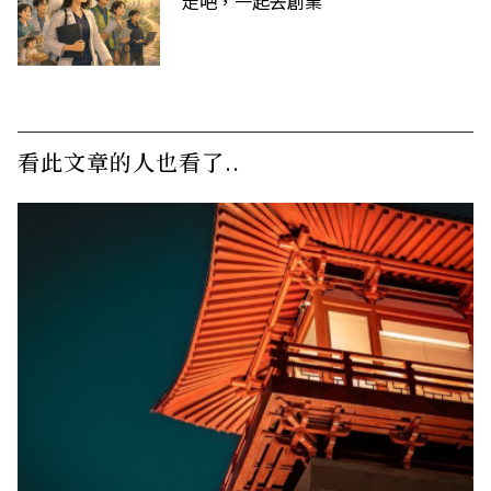
走吧，一起去創業
看此文章的人也看了..