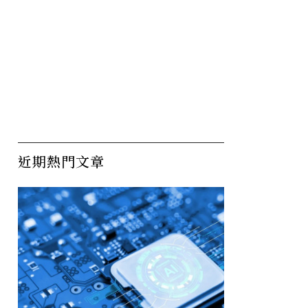
近期熱門文章