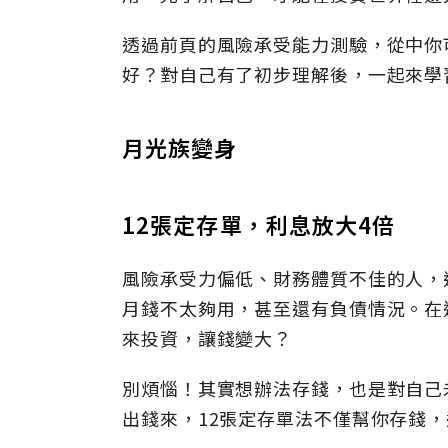
透過前頁的風險承受能力測驗，從中你
好？對自己有了初步理解後，一起來學
月光族變身
12張定存單，利息放大4倍
風險承受力偏低、財務體質不佳的人，
月錢不太夠用，甚至還有負債情況。在
來投資，讓錢變大？
別煩惱！其實想辦法存錢，也是對自己
出錢來，12張定存單法不僅幫你存錢