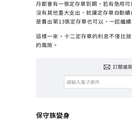
月都會有一張定存單到期，若有急用可
沒有其他重大支出，就讓定存單自動續
是養出第13張定存單也可以，一起繼
這樣一來，十二定存單的利息不僅比放
的風險。
訂閱遠
保守族變身