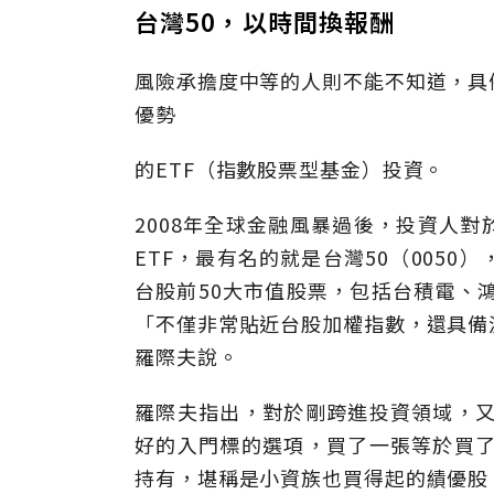
台灣50，以時間換報酬
風險承擔度中等的人則不能不知道，具
優勢
的ETF（指數股票型基金）投資。
2008年全球金融風暴過後，投資人對
ETF，最有名的就是台灣50（005
台股前50大市值股票，包括台積電、
「不僅非常貼近台股加權指數，還具備
羅際夫說。
羅際夫指出，對於剛跨進投資領域，又
好的入門標的選項，買了一張等於買了
持有，堪稱是小資族也買得起的績優股