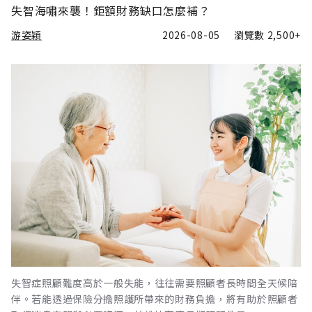
失智海嘯來襲！鉅額財務缺口怎麼補？
游姿穎
2026-08-05
瀏覽數
2,500+
失智症照顧難度高於一般失能，往往需要照顧者長時間全天候陪
伴。若能透過保險分擔照護所帶來的財務負擔，將有助於照顧者