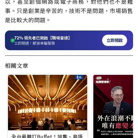
以，甚至創個網路或電子商務，對他們也不是難
事。只是創業是辛苦的，技術不是問題，市場銷售
是比較大的問題。
72%
領先者已開啟【職場雷達】
立即開啟
立即開通！解鎖專屬服務
相關文章
全台最難訂Buffet！旭集、島語