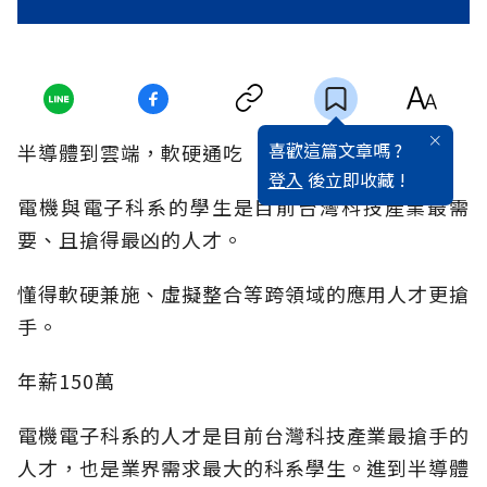
喜歡這篇文章嗎 ?
半導體到雲端，軟硬通吃
登入
後立即收藏 !
電機與電子科系的學生是目前台灣科技產業最需
要、且搶得最凶的人才。
懂得軟硬兼施、虛擬整合等跨領域的應用人才更搶
手。
年薪150萬
電機電子科系的人才是目前台灣科技產業最搶手的
人才，也是業界需求最大的科系學生。進到半導體