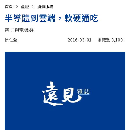
首頁
產經
消費服務
半導體到雲端，軟硬通吃
電子與電機群
徐仁全
2016-03-01
瀏覽數
3,100+