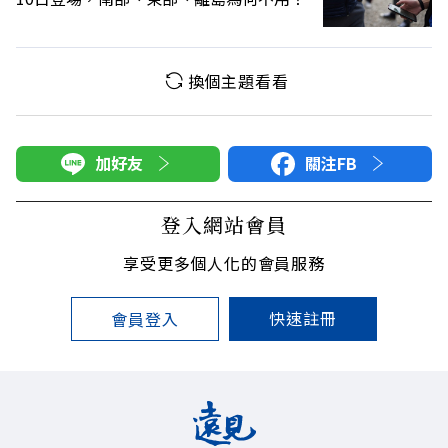
換個主題看看
加好友
關注FB
登入網站會員
享受更多個人化的會員服務
快速註冊
會員登入