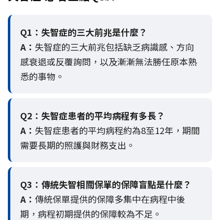
Q1：失智症的三大前兆是什麼？
A：
失智症的三大前兆包括缺乏病識感、方向
感衰退或反覆詢問，以及漸漸無法勝任原本熟
悉的事物。
Q2：
失智症患者的平均病程有多長？
A：
失智症患者的平均病程約為8至12年，期間
需要長期的照護與財務支出。
Q3：
傳統失智相關保單的保障盲點是什麼？
A：
傳統保單提供的保障多集中在病程中後
期，病程初期提供的保障較為不足。