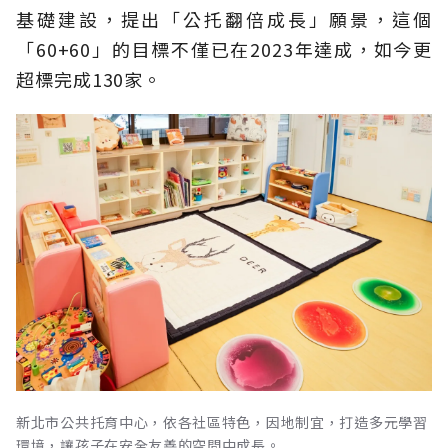
基礎建設，提出「公托翻倍成長」願景，這個
「60+60」的目標不僅已在2023年達成，如今更
超標完成130家。
新北市公共托育中心，依各社區特色，因地制宜，打造多元學習
環境，讓孩子在安全友善的空間中成長。