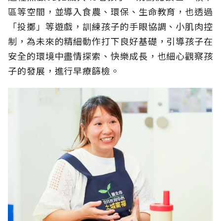
區等空間，並導入食農、環保、生命教育，也透過
「投擲」等遊戲，訓練孩子的手眼協調、小肌肉控
制，為未來的精細動作打下良好基礎，引導孩子在
安全的環境中盡情探索、快樂成長，也細心觀察孩
子的發展，進行早療篩檢。