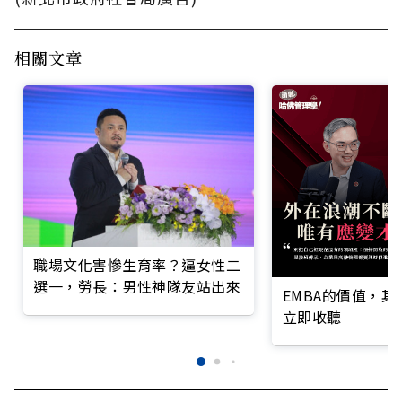
相關文章
職場文化害慘生育率？逼女性二
選一，勞長：男性神隊友站出來
EMBA的價值，
立即收聽