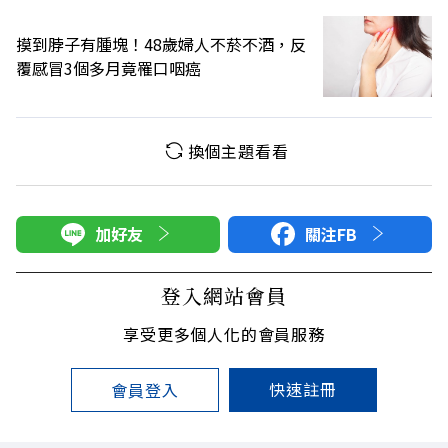
摸到脖子有腫塊！48歲婦人不菸不酒，反
覆感冒3個多月竟罹口咽癌
換個主題看看
加好友
關注FB
登入網站會員
享受更多個人化的會員服務
快速註冊
會員登入