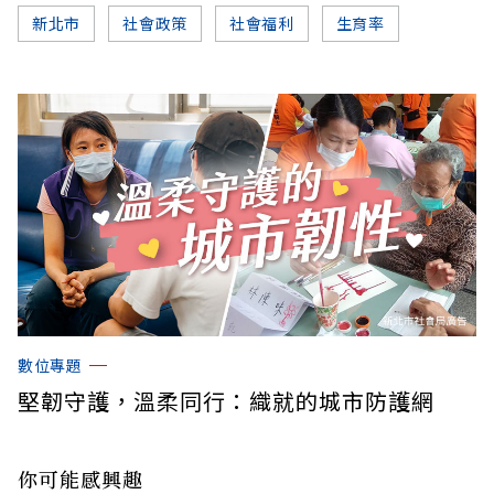
新北市
社會政策
社會福利
生育率
數位專題
堅韌守護，溫柔同行：織就的城市防護網
你可能感興趣