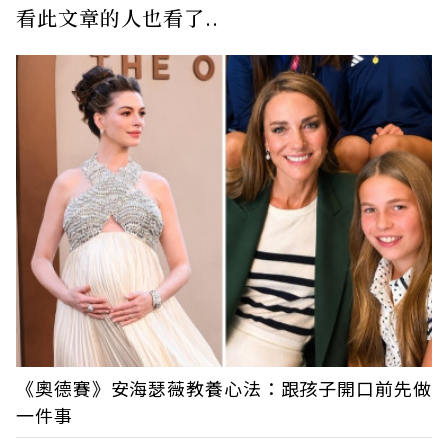
看此文章的人也看了..
《奧德賽》安海瑟薇教養心法：跟孩子開口前先做
一件事