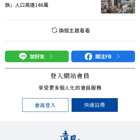
族」人口高達146萬
換個主題看看
加好友
關注FB
登入網站會員
享受更多個人化的會員服務
快速註冊
會員登入