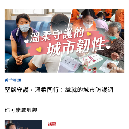
數位專題
堅韌守護，溫柔同行：織就的城市防護網
你可能感興趣
話題