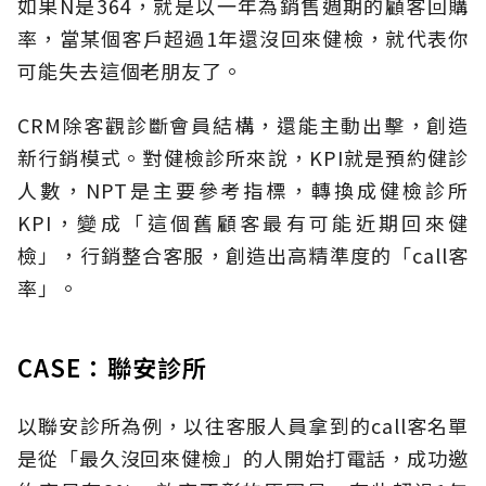
如果N是364，就是以一年為銷售週期的顧客回購
率，當某個客戶超過1年還沒回來健檢，就代表你
可能失去這個老朋友了。
CRM除客觀診斷會員結構，還能主動出擊，創造
新行銷模式。對健檢診所來說，KPI就是預約健診
人數，NPT是主要參考指標，轉換成健檢診所
KPI，變成「這個舊顧客最有可能近期回來健
檢」，行銷整合客服，創造出高精準度的「call客
率」。
CASE：聯安診所
以聯安診所為例，以往客服人員拿到的call客名單
是從「最久沒回來健檢」的人開始打電話，成功邀