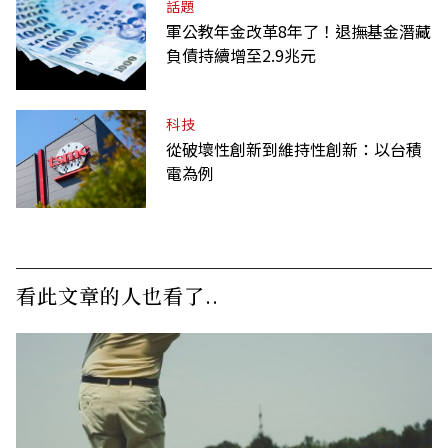
話題
軍公教年金改革8年了！退撫基金潛藏
負債持續增至2.9兆元
科技
從破壞性創新到維持性創新：以台積
電為例
看此文章的人也看了..