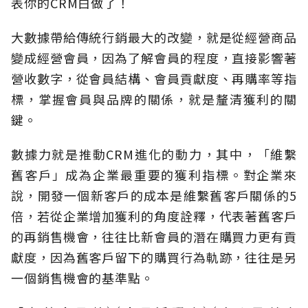
表你的CRM白做了！
大數據帶給傳統行銷最大的改變，就是從經營商品
變成經營會員，因為了解會員的程度，直接影響著
營收數字，從會員結構、會員貢獻度、再購率等指
標，掌握會員與品牌的關係，就是釐清獲利的關
鍵。
數據力就是推動CRM進化的動力，其中，「維繫
舊客戶」成為企業最重要的獲利指標。對企業來
說，開發一個新客戶的成本是維繫舊客戶關係的5
倍，若從企業增加獲利的角度詮釋，代表著舊客戶
的再銷售機會，往往比新會員的潛在購買力更有貢
獻度，因為舊客戶留下的購買行為軌跡，往往是另
一個銷售機會的基準點。