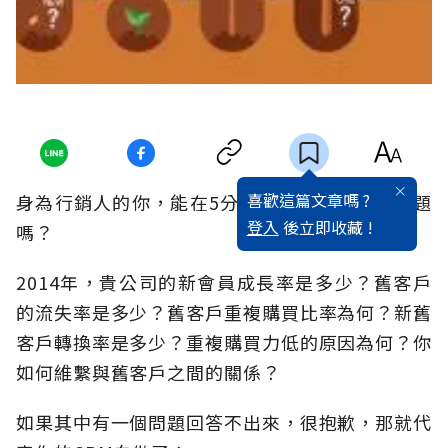
喜歡這篇文章嗎 ?
身為行銷人的你，能在5分鐘內回答出以下的問題
登入
後立即收藏 !
嗎？
2014年，貴公司的新會員成長率是多少？舊客戶
的流失率是多少？舊客戶重複購買比率為何？新舊
客戶轉換率是多少？重複購買力低的原因為何？你
如何維繫與舊客戶之間的關係？
如果其中有一個問題回答不出來，很抱歉，那就代