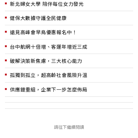
新北婦女大學 陪伴每位女力發光
健保大數據守護全民健康
遠見高峰會早鳥優惠報名中！
台中航網十倍增、客運年增近三成
破解決策新焦慮，三大核心能力
孤獨到孤立，超高齡社會風險升溫
供應鏈重組，企業下一步怎麼佈局
請往下繼續閱讀