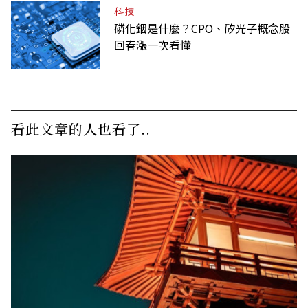
科技
磷化銦是什麼？CPO、矽光子概念股
回春漲一次看懂
看此文章的人也看了..