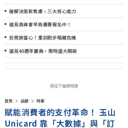
破解決策新焦慮，三大核心能力
遠見高峰會早鳥優惠報名中！
近視族當心！重訓跑步暗藏危機
遠見40週年慶典，限時盛大開啟
請往下繼續閱讀
首頁
話題
時事
賦能消費者的支付革命！ 玉山
Unicard 靠「大數據」與「訂