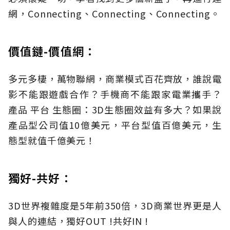
網，Connecting、Connecting、Connecting。
價值鏈-價值網：
多元多棲，萬物聯網，商業模式百花齊放，誰說電
影不能跟遊戲合作？手機商不能跟家電業攜手？
產品 平台 生態圈：3D生態圈效益有多大？如果說
產品型公司值10億美元，平台型值百億美元，生
態型就值千億美元！
獨好-共好：
3D世界複雜度是5年前350倍，3D商業世界更是人
與人的連結，獨好OUT !共好IN !