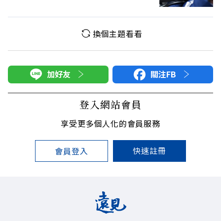
換個主題看看
加好友
關注FB
登入網站會員
享受更多個人化的會員服務
快速註冊
會員登入