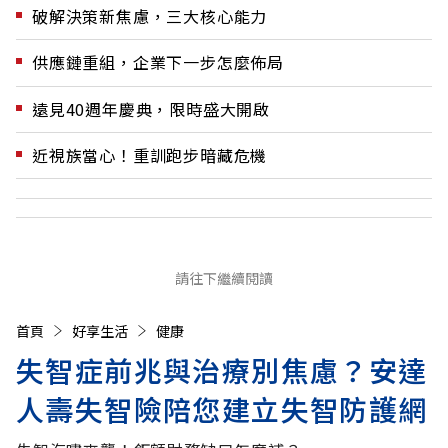
破解決策新焦慮，三大核心能力
供應鏈重組，企業下一步怎麼佈局
遠見40週年慶典，限時盛大開啟
近視族當心！重訓跑步暗藏危機
請往下繼續閱讀
首頁
好享生活
健康
失智症前兆與治療別焦慮？安達
人壽失智險陪您建立失智防護網