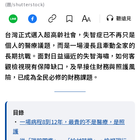
(圖/shutterstock)
聽遠見
台灣正式邁入超高齡社會，失智症已不再只是
個人的醫療議題，而是一場漫長且牽動全家的
長期抗戰。面對日益逼近的失智海嘯，如何客
觀檢視現有保障缺口，及早接住財務與照護風
險，已成為全民必修的財務課題。
目錄
•
一場病程8到12年，最貴的不是醫療，是照
護