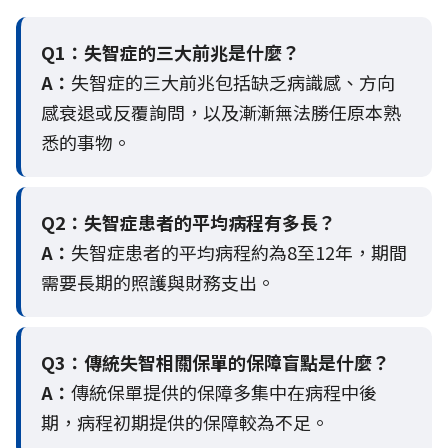
Q1：失智症的三大前兆是什麼？
A：
失智症的三大前兆包括缺乏病識感、方向
感衰退或反覆詢問，以及漸漸無法勝任原本熟
悉的事物。
Q2：
失智症患者的平均病程有多長？
A：
失智症患者的平均病程約為8至12年，期間
需要長期的照護與財務支出。
Q3：
傳統失智相關保單的保障盲點是什麼？
A：
傳統保單提供的保障多集中在病程中後
期，病程初期提供的保障較為不足。