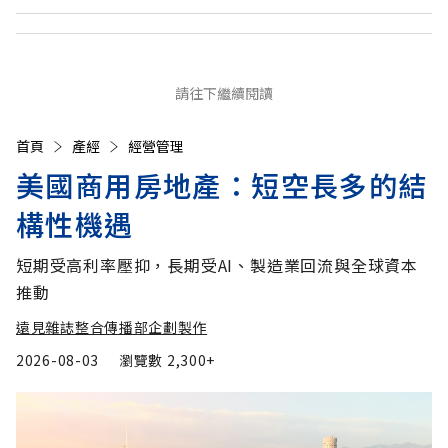
請往下繼續閱讀
首頁
產經
經營管理
美國商用房地產：短空長多的結
構性機遇
短期受高利率壓抑，長期受AI、製造業回流與全球資本
推動
遠見雜誌整合傳播部企劃製作
2026-08-03
瀏覽數
2,300+