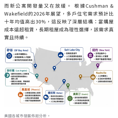
而新公寓開發量又在放緩。 根據Cushman &
Wakefield的2026年展望，多戶住宅需求預計比
十年均值高出30%，這反映了深層結構：當購屋
成本遠超租賃，長期租屋成為理性選擇，該需求真
實且持續。
美國各城市發展佈局分析。