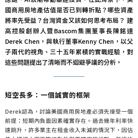
國商用房地產估值是否已到轉折點？哪些資產
將率先受益？台灣資金又該如何思考布局？ 建
高控股創辦人暨Bascom集團董事長陳銘達
Derek Chen，與執行董事Kenny Chen，以父
子兩代的視角、三十五年累積的實戰經驗，對
這些問題提出了清晰而不迴避爭議的分析。
短空長多：一個誠實的框架
Derek認為，討論美國商用房地產必須先接受一個
前提：短期內負面因素確實存在。過去幾年利率快
速跳升，許多業主在租金收入未減的情況下，因估