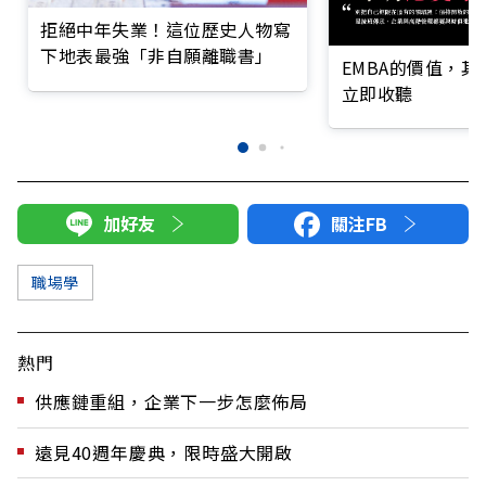
拒絕中年失業！這位歷史人物寫
下地表最強「非自願離職書」
EMBA的價值，
立即收聽
加好友
關注FB
職場學
熱門
供應鏈重組，企業下一步怎麼佈局
遠見40週年慶典，限時盛大開啟