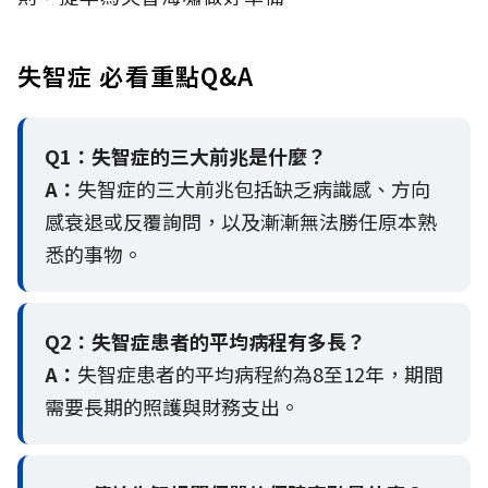
失智症 必看重點Q&A
Q1：失智症的三大前兆是什麼？
A：
失智症的三大前兆包括缺乏病識感、方向
感衰退或反覆詢問，以及漸漸無法勝任原本熟
悉的事物。
Q2：
失智症患者的平均病程有多長？
A：
失智症患者的平均病程約為8至12年，期間
需要長期的照護與財務支出。