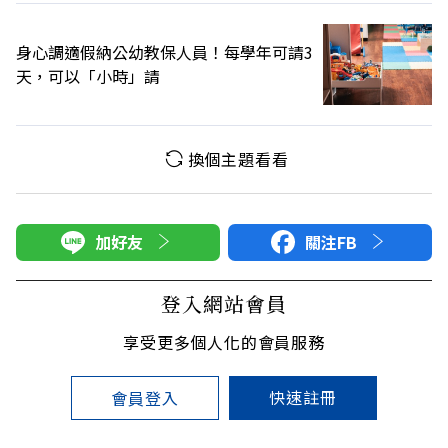
身心調適假納公幼教保人員！每學年可請3
天，可以「小時」請
換個主題看看
加好友
關注FB
登入網站會員
享受更多個人化的會員服務
快速註冊
會員登入