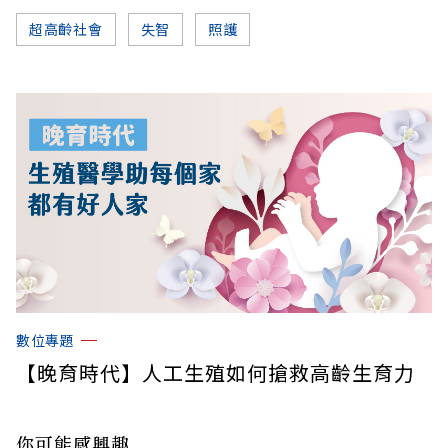
超高齡社會
失智
照護
數位專題
【晚育時代】人工生殖如何搶救高齡生育力
你可能感興趣