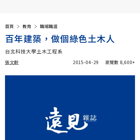
首頁
教育
職場職涯
百年建築，做個綠色土木人
台北科技大學土木工程系
張文齡
2015-04-29
瀏覽數
8,600+