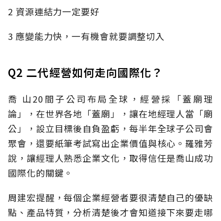
2 資源連結力一定要好
3 應變能力快，一有機會就要調整切入
Q2 二代經營如何走向國際化？
喬 山20間子公司布局全球，經營採「蓋廟理
論」，在世界各地「蓋廟」，讓在地經理人當「廟
公」，設立目標後自負盈虧，每半年全球子公司會
聚會，還要紙筆考試寫出企業價值與核心。羅雅芳
說，讓經理人熟悉企業文化，取得信任是喬山成功
國際化的關鍵。
周建宏提醒，每個企業經營者要很清楚自己的優缺
點、產品特質，分析清楚後才會知道接下來要走哪