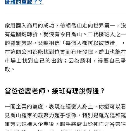
優雅的重啟了？
家用翻入商用的成功，帶領喬山走向世界第一，沒
有這關鍵轉折，就沒有今日喬山。二代接班人之一
的羅雅芳說，父親相信「每個人都可以被塑造」，
在這間公司都能找到位置而有所發揮，喬山也能在
市場上找到自己的出路；因為勝利，得要自己爭
取。
當爸爸變老師，接班有理說得通？
一間企業的氣度，表現在經營人身上，你還可以看
見喬山羅家的凝聚力超乎想像，特別是羅光廷和羅
雅芳兄妹進入企業後，聯手將喬山從死亡之谷帶往