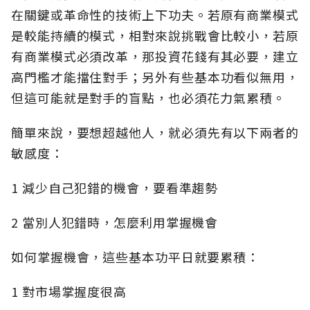
在關鍵或革命性的技術上下功夫。若原有商業模式
是較能持續的模式，相對來說挑戰會比較小，若原
有商業模式必須改革，那投資花錢有其必要，建立
高門檻才能擋住對手；另外有些基本功看似無用，
但這可能就是對手的盲點，也必須花力氣累積。
簡單來說，要想超越他人，就必須先有以下兩者的
敏感度：
1 減少自己犯錯的機會，要看準趨勢
2 當別人犯錯時，怎麼利用掌握機會
如何掌握機會，這些基本功平日就要累積：
1 對市場掌握度很高