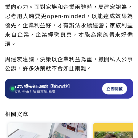
業向心力。面對家族和企業兩難時，周建宏認為，
思考用人時要更open-minded，以能達成效果為
優先。企業利益好，才有辦法永續經營；家族利益
來自企業，企業經營良善，才能為家族帶來好循
環。
周建宏建議，決策以企業利益為重，撇開私人公事
公辦，許多決策就不會如此兩難。
72%
領先者已開啟【職場雷達】
立即開啟
立即開通！解鎖專屬服務
相關文章